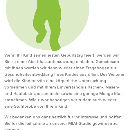
Wenn Ihr Kind seinen ersten Geburtstag feiert, werden wir
Sie zu einer Abschlussuntersuchung einladen. Gemeinsam
mit Ihnen werden wir dann wieder einen Fragebogen zur
Gesundheitsentwicklung Ihres Kindes ausfüllen. Des Weiteren
wird die Kinderärztin eine körperliche Untersuchung
vornehmen und mit Ihrem Einverständnis Rachen-, Nasen-
und Hautabstriche sammeln sowie eine geringe Menge Blut
entnehmen. Wie zuvor benötigen wir zudem auch wieder
eine Stuhlprobe von Ihrem Kind.
Wir bedanken uns ganz herzlich für Ihr Interesse und hoffen,
Sie für die Teilnahme an unserer MIAI-Studie gewinnen zu
können!