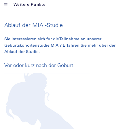
Weitere Punkte
Ablauf der MIAI-Studie
Sie interessieren sich für die Teilnahme an unserer
Geburtskohortenstudie MIAI? Erfahren Sie mehr über den
Ablauf der Studie.
Vor oder kurz nach der Geburt