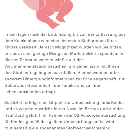
In den Tagen nach der Entbindung bis zu Ihrer Entlassung aus
dem Krankenhaus wird eine der ersten Stuhlproben Ihres
Kindes gesichert. Je nach Möglichkeit würden wir Sie bitten,
uns auch eine geringe Menge an Muttermilch zu spenden. In
diesem Zeitraum werden wir Sie auf der
Wöchnerinnenstation besuchen, um gemeinsam mit Ihnen
den Studienfragebogen auszufüllen. Hierbei werden unter
anderem Hintergrundinformationen zur Schwangerschaft, zur
Geburt, zur Gesundheit Ihrer Familie und zu Ihren
Lebensumständen erfragt.
Zusätzlich erfolgt eine körperliche Untersuchung Ihres Kindes
und es werden Abstriche in der Nase, im Rachen und auf der
Haut durchgeführt. Im Rahmen der U2-Vorsorgeuntersuchung
für Kinder, gemäß des gelben Untersuchungshefts, wird
routinemäßig ein sogenanntes Stoffwechselscreening