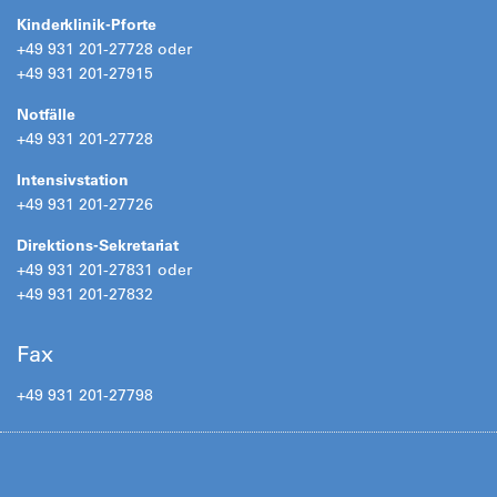
Kinderklinik-Pforte
+49 931 201-27728 oder
+49 931 201-27915
Notfälle
+49 931 201-27728
Intensivstation
+49 931 201-27726
Direktions-Sekretariat
+49 931 201-27831 oder
+49 931 201-27832
Fax
+49 931 201-27798