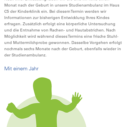
Monat nach der Geburt in unsere Studienambulanz im Haus
C5 der Kinderklinik ein. Bei diesem Termin werden wir
Informationen zur bisherigen Entwicklung Ihres Kindes
erfragen. Zusätzlich erfolgt eine körperliche Untersuchung
und die Entnahme von Rachen- und Hautabstrichen. Nach
Möglichkeit wird während dieses Termins eine frische Stuhl-
und Muttermilchprobe gewonnen. Dasselbe Vorgehen erfolgt
nochmals sechs Monate nach der Geburt, ebenfalls wieder in
der Studienambulanz.
Mit einem Jahr