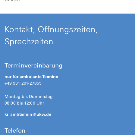
Kontakt, Öffnungszeiten,
Sprechzeiten
Terminvereinbarung
nur für ambulante Termine
+49 931 201-27855
Montag bis Donnerstag
08:00 bis 12:00 Uhr
ki_ambtermin@
ukw.de
Telefon