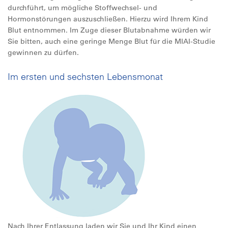
durchführt, um mögliche Stoffwechsel- und
Hormonstörungen auszuschließen. Hierzu wird Ihrem Kind
Blut entnommen. Im Zuge dieser Blutabnahme würden wir
Sie bitten, auch eine geringe Menge Blut für die MIAI-Studie
gewinnen zu dürfen.
Im ersten und sechsten Lebensmonat
Nach Ihrer Entlassung laden wir Sie und Ihr Kind einen