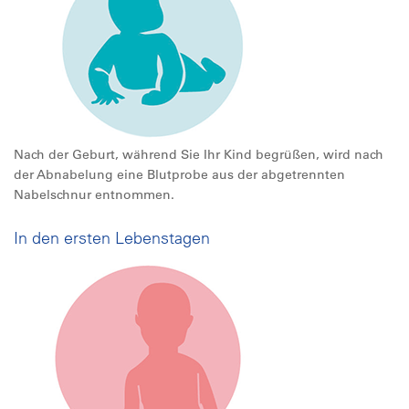
Nach der Geburt, während Sie Ihr Kind begrüßen, wird nach
der Abnabelung eine Blutprobe aus der abgetrennten
Nabelschnur entnommen.
In den ersten Lebenstagen