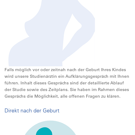
Falls möglich vor oder zeitnah nach der Geburt Ihres Kindes
wird unsere Studienärztin ein Aufklärungsgespräch mit Ihnen
führen. Inhalt dieses Gesprächs sind der detaillierte Ablauf
der Studie sowie des Zeitplans. Sie haben im Rahmen dieses
Gesprächs die Möglichkeit, alle offenen Fragen zu klären.
Direkt nach der Geburt