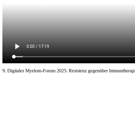
9. Digitales Myelom-Forum 2025: Resistenz gegenüber Immuntherap