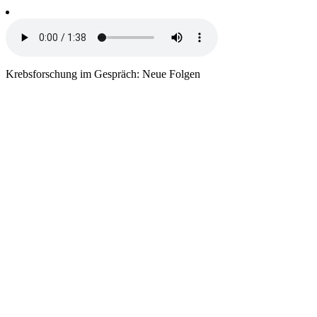
Krebsforschung im Gespräch: Neue Folgen