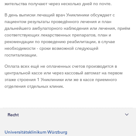
жительства получают через несколько дней по почте.
В день выписки лечащий врач Униклиники обсуждает с
пациентом результаты проведённого лечения и план
дальнейшего амбулаторного наблюдения или лечения, приём
соответствующих лекарственных препаратов, план и
рекомендации по проведению реабилитации, в случае
необходимости - сроки возможной следующей
госпитализации.
Оплата всех ещё не оплаченных счетов производится в
центральной кассе или через кассовый автомат на первом
этаже строения 1 Униклиники или же в кассе приемного
отделения отдельных клиник.
Recht
Datenschutz
Universitätsklinikum Würzburg