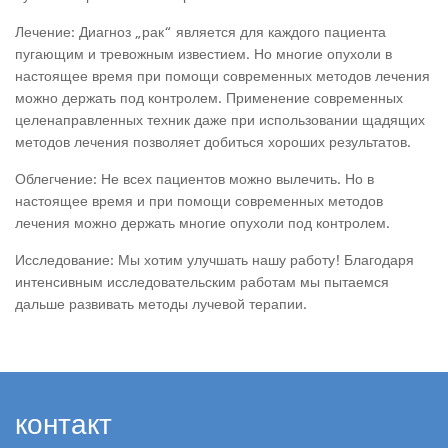
Лечение: Диагноз „рак“ является для каждого пациента
пугающим и тревожным известием. Но многие опухоли в
настоящее время при помощи современных методов лечения
можно держать под контролем. Применение современных
целенаправленных техник даже при использовании щадящих
методов лечения позволяет добиться хороших результатов.
Облегчение: Не всех пациентов можно вылечить. Но в
настоящее время и при помощи современных методов
лечения можно держать многие опухоли под контролем.
Исследование: Мы хотим улучшать нашу работу! Благодаря
интенсивным исследовательским работам мы пытаемся
дальше развивать методы лучевой терапии.
контакт