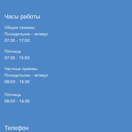
Часы работы
Общие приемы
Понедельник - четверг
07:30 - 17:00
Пятница
07:30 - 15:00
Частные приемы
Понедельник - четверг
08:00 - 16:30
Пятница
08:00 - 14:30
Телефон