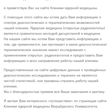
я приветствую Вас на сайте Клиники ядерной медицыны.
С помощью этого сайта мы хотим дать Вам информацию о
спектре диагностических и терапевтических возможностей
нашей клиники. Ядерная медицина (открытые радиоизотопы)
является сравнительно молодой дисциплиной в медицине.
На нашем сайте мы хотим Вам представить информацию о
том, где применяются, как протекают и какое диагностическое/
терапевтическое значение имеют иcследования с
применением открытых радиоизотопов и предоставить Вам
информацию о всех направления работы нашей клиники.
Предоставленные на сайте цифровые данные о проведённых
диагностических иcследованиях и терапиях не являются
чистой статистикой, они призваны отразить работу нашей
клиники.
Мы с благодарностью примем все Ваши замечания и критику.
Я желаю Вам интересного «путешествия» по страницам сайта
Клиники ядерной медицины Вюрцбурского Университета.