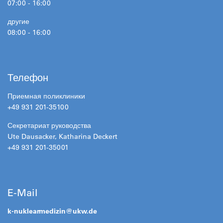
07:00 - 16:00
другие
08:00 - 16:00
Телефон
Приемная поликлиники
+49 931 201-35100
Секретариат руководства
Ute Dausacker, Katharina Deckert
+49 931 201-35001
E-Mail
k-nuklearmedizin@
ukw.de