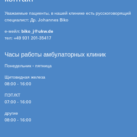
Уважаемые пациенты, в нашей клинике есть русскоговорящий
специалист: Др. Johannes Biko
е-мейл:
biko_j@
ukw.de
тел: +49 931 201-35417
Часы работы амбулаторных клиник
Понедельник - пятница
Щитовидная железа
08:00 - 16:00
ПЭТ/КТ
07:00 - 16:00
другие
08:00 - 16:00