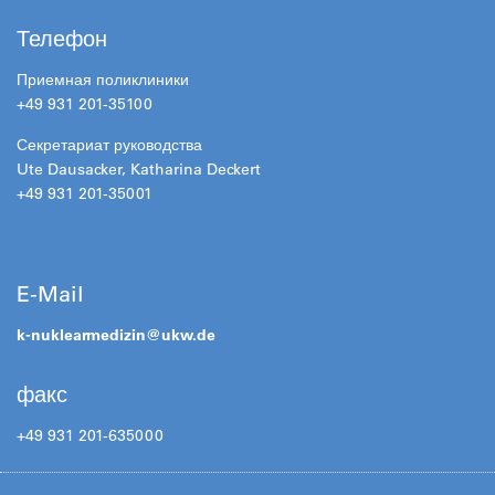
Телефон
Приемная поликлиники
+49 931 201-35100
Секретариат руководства
Ute Dausacker, Katharina Deckert
+49 931 201-35001
E-Mail
k-nuklearmedizin@
ukw.de
факс
+49 931 201-635000