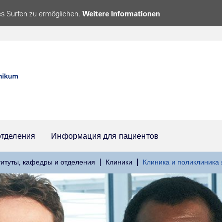
s Surfen zu ermöglichen.
Weitere Informationen
отделения
Информация для пациентов
титуты, кафедры и отделения
Клиники
Клиника и поликлиника