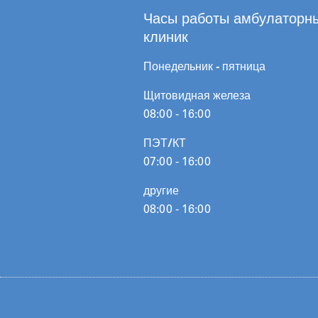
Часы работы амбулаторн
клиник
Понедельник - пятница
Щитовидная железа
08:00 - 16:00
ПЭТ/КТ
07:00 - 16:00
другие
08:00 - 16:00