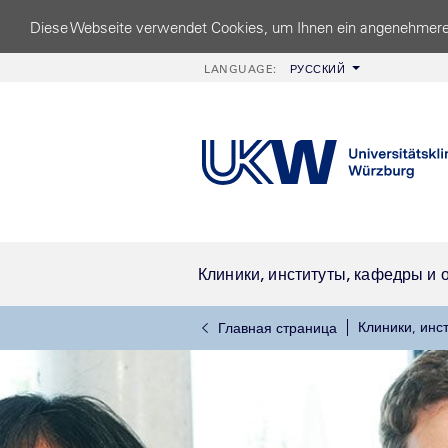
Diese Webseite verwendet Cookies, um Ihnen ein angenehmere
LANGUAGE:
РУССКИЙ
Клиники, институты, кафедры и 
Клиники, инс
Главная страница