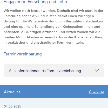
Engagiert in Forschung und Lehre
Wir wollen noch besser werden. Deshalb sind wir auch in der
Forschung sehr aktiv und leisten damit einen wichtigen
Beitrag für die Weiterentwicklung von Bestrahlungstechniken
und eine optimale Behandlung von Krebspatientinnen und -
patienten. Zukünftigen Ärztinnen und Ärzten wollen wir die
breiten Möglichkeiten unseres Fachs in der Krebsbehandlung
in praktischer und anschaulicher Form vermitteln.
Terminvereinbarung
Alle Informationen zur Terminvereinbarung
Aktuelles
Übersicht
04.06.2025