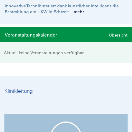
Innovative Technik steuert dank künstlicher Intelligenz die
Bestrahlung am UKW in Echtzeit...
mehr
Veranstaltungskalender
Übersicht
Aktuell keine Veranstaltungen verfügbar.
Klinikleitung