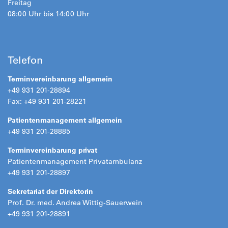
Freitag
08:00 Uhr bis 14:00 Uhr
Telefon
Terminvereinbarung allgemein
+49 931 201-28894
Fax: +49 931 201-28221
Patientenmanagement allgemein
+49 931 201-28885
Terminvereinbarung privat
Patientenmanagement Privatambulanz
+49 931 201-28897
Sekretariat der Direktorin
Prof. Dr. med. Andrea Wittig-Sauerwein
+49 931 201-28891