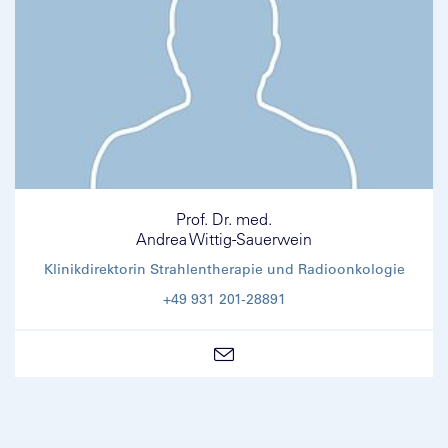
Prof. Dr. med.
Andrea Wittig-Sauerwein
Klinikdirektorin Strahlentherapie und Radioonkologie
+49 931 201-28891