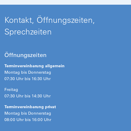
Kontakt, Öffnungszeiten,
Sprechzeiten
Öffnungszeiten
Terminvereinbarung allgemein
Montag bis Donnerstag
07:30 Uhr bis 16:30 Uhr
Freitag
07:30 Uhr bis 14:30 Uhr
Terminvereinbarung privat
Montag bis Donnerstag
08:00 Uhr bis 16:00 Uhr