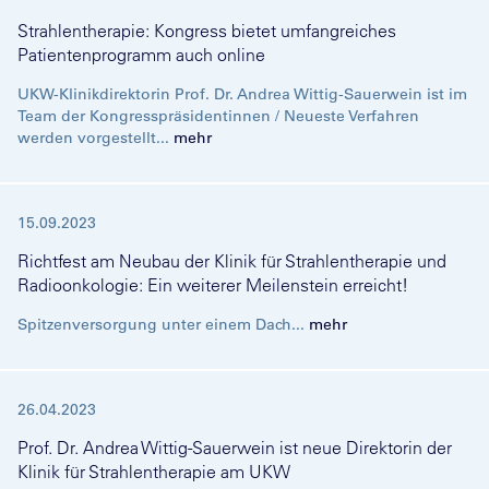
Strahlentherapie: Kongress bietet umfangreiches
Patientenprogramm auch online
UKW-Klinikdirektorin Prof. Dr. Andrea Wittig-Sauerwein ist im
Team der Kongresspräsidentinnen / Neueste Verfahren
werden vorgestellt...
mehr
15.09.2023
Richtfest am Neubau der Klinik für Strahlentherapie und
Radioonkologie: Ein weiterer Meilenstein erreicht!
Spitzenversorgung unter einem Dach...
mehr
26.04.2023
Prof. Dr. Andrea Wittig-Sauerwein ist neue Direktorin der
Klinik für Strahlentherapie am UKW