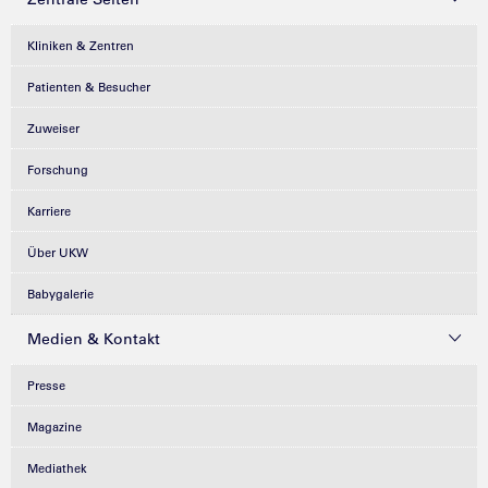
Kliniken & Zentren
Patienten & Besucher
Zuweiser
Forschung
Karriere
Über UKW
Babygalerie
Medien & Kontakt
Presse
Magazine
Mediathek