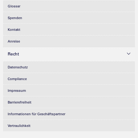
Glossar
Spenden
Kontakt
Anreise
Recht
Datenschutz
Compliance
Impressum
Barrierefreiheit
Informationen für Geschäftspartner
Vertraulichkeit