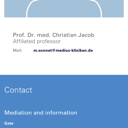
Prof. Dr. med. Christian Jacob
Affiliated professor
Mail:
m.sonnet@medius-kliniken.de
Contact
Mediation and information
Gate