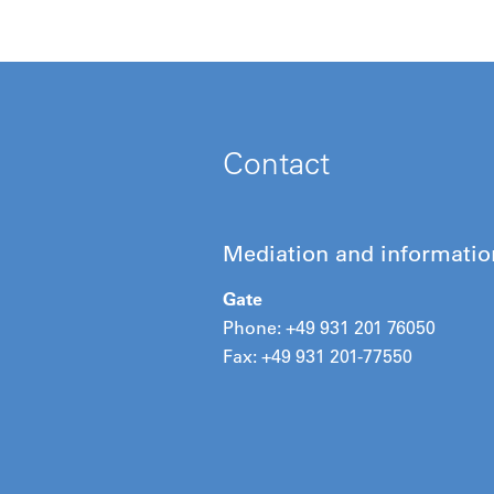
Contact
Mediation and informatio
Gate
Phone: +49 931 201 76050
Fax: +49 931 201-77550