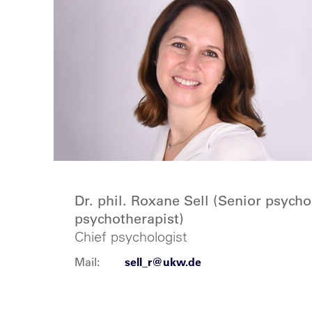
Dr. phil. Roxane Sell (Senior psycho
psychotherapist)
Chief psychologist
Mail:
sell_r@ukw.de