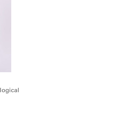
logical