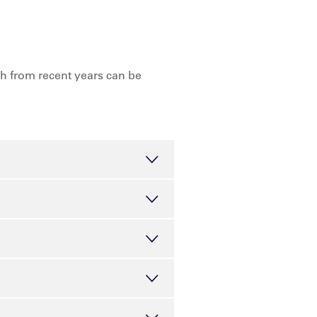
lth from recent years can be