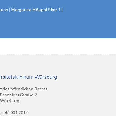
kums | Margarete-Höppel-Platz 1 |
rsitätsklinikum Würzburg
t des öffentlichen Rechts
Schneider-Straße 2
 Würzburg
: +49 931 201-0