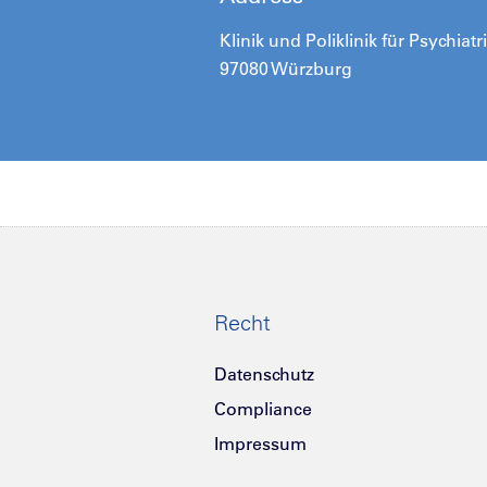
Klinik und Poliklinik für Psychia
97080 Würzburg
Recht
Datenschutz
Compliance
Impressum