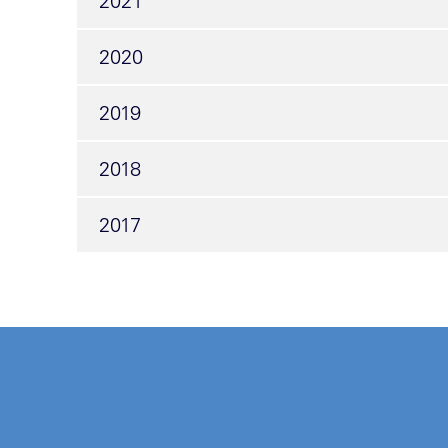
2021
2020
2019
2018
2017