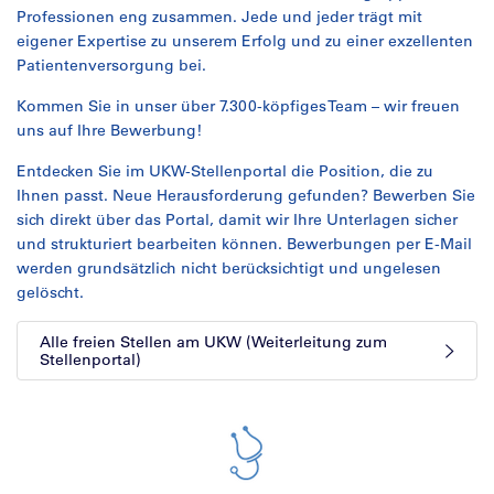
Professionen eng zusammen. Jede und jeder trägt mit
eigener Expertise zu unserem Erfolg und zu einer exzellenten
Patientenversorgung bei.
Kommen Sie in unser über 7.300-köpfiges Team – wir freuen
uns auf Ihre Bewerbung!
Entdecken Sie im UKW-Stellenportal die Position, die zu
Ihnen passt. Neue Herausforderung gefunden? Bewerben Sie
sich direkt über das Portal, damit wir Ihre Unterlagen sicher
und strukturiert bearbeiten können. Bewerbungen per E-Mail
werden grundsätzlich nicht berücksichtigt und ungelesen
gelöscht.
Alle freien Stellen am UKW (Weiterleitung zum
Stellenportal)