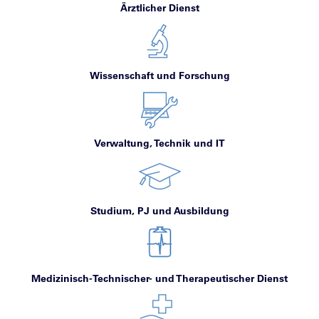
Ärztlicher Dienst
Wissenschaft und Forschung
Verwaltung, Technik und IT
Studium, PJ und Ausbildung
Medizinisch-Technischer- und Therapeutischer Dienst