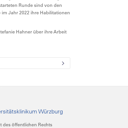
estarteten Runde sind von den
 im Jahr 2022 ihre Habilitationen
tefanie Hahner über ihre Arbeit
rsitätsklinikum Würzburg
t des öffentlichen Rechts