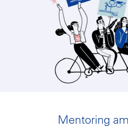
Mentoring a