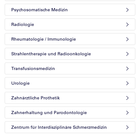
Psychosomatische Medizin
Radiologie
Rheumatologie / Immunologie
Strahlentherapie und Radioonkologie
Transfusionsmedizin
Urologie
Zahnärztliche Prothetik
Zahnerhaltung und Parodontologie
Zentrum für Interdisziplinäre Schmerzmedizin