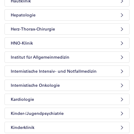
Hautklinik
Hepatologie
Herz-Thorax-Chirurgie
HNO-Klinik
Institut für Allgemeinmedizin
Internistische Intensiv- und Notfallmedizin
Internistische Onkologie
Kardiologie
Kinder-/Jugendpsychiatrie
Kinderklinik