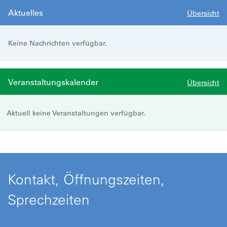
Aktuelles
Übersicht
Keine Nachrichten verfügbar.
Veranstaltungskalender
Übersicht
Aktuell keine Veranstaltungen verfügbar.
Kontakt, Öffnungszeiten,
Sprechzeiten