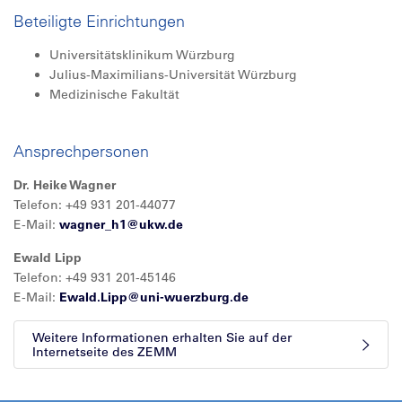
Beteiligte Einrichtungen
Universitätsklinikum Würzburg
Julius-Maximilians-Universität Würzburg
Medizinische Fakultät
Ansprechpersonen
Dr. Heike Wagner
Telefon: +49 931 201-44077
E-Mail:
wagner_h1@
ukw.de
Ewald Lipp
Telefon: +49 931 201-45146
E-Mail:
Ewald.Lipp@
uni-wuerzburg.de
Weitere Informationen erhalten Sie auf der
Internetseite des ZEMM