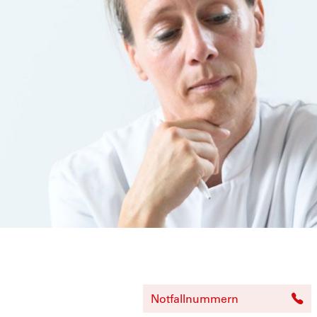
Notfallnummern