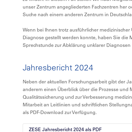
unser Zentrum angegliederten Fachzentren her ode
Suche nach einem anderen Zentrum in Deutschla
Wenn bei Ihnen trotz ausführlicher medizinische
Diagnose gestellt werden konnte, haben Sie die Mö
Sprechstunde zur Abklärung unklarer Diagnosen 
Jahresbericht 2024
Neben der aktuellen Forschungsarbeit gibt der J
anderem einen Überblick über die Prozesse un
Qualitätssicherung und zur Verbesserung medizin
Mitarbeit an Leitlinien und schriftlichen Stellun
als PDF-Download zur Verfügung.
ZESE Jahresbericht 2024 als PDF