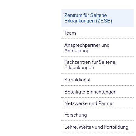
Zentrum für Seltene
Erkrankungen (ZESE)
Team
Ansprechpartner und
Anmeldung
Fachzentren für Seltene
Erkrankungen
Sozialdienst
Beteiligte Einrichtungen
Netzwerke und Partner
Forschung
Lehre, Weiter- und Fortbildung