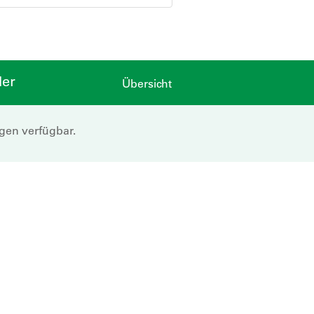
der
Übersicht
ngen verfügbar.