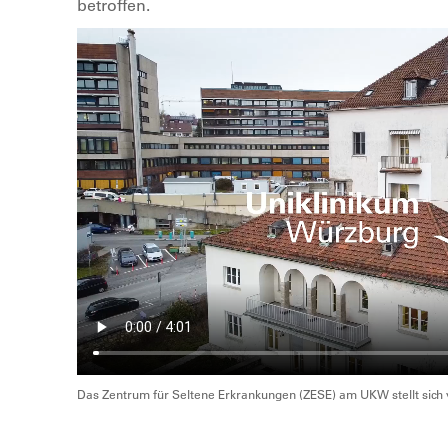
betroffen.
Das Zentrum für Seltene Erkrankungen (ZESE) am UKW stellt sich 