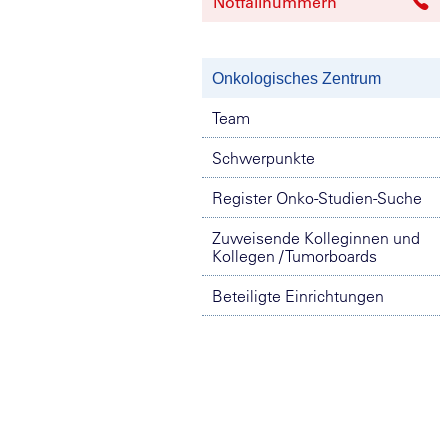
Notfallnummern
Onkologisches Zentrum
Team
Schwerpunkte
Register Onko-Studien-Suche
Zuweisende Kolleginnen und
Kollegen / Tumorboards
Beteiligte Einrichtungen