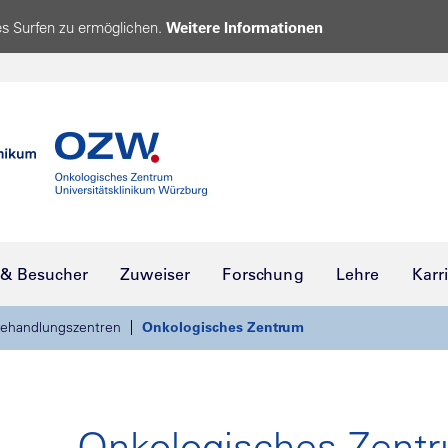
s Surfen zu ermöglichen.
Weitere Informationen
 & Besucher
Zuweiser
Forschung
Lehre
Karr
ehandlungszentren
Onkologisches Zentrum
Onkologisches Zent