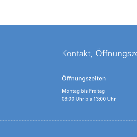
Kontakt, Öffnungsze
Öffnungszeiten
Montag bis Freitag
08:00 Uhr bis 13:00 Uhr