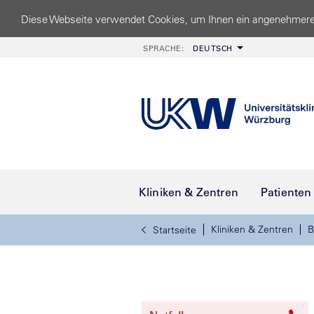
Diese Webseite verwendet Cookies, um Ihnen ein angenehmere
SPRACHE:
DEUTSCH
Kliniken & Zentren
Patienten
Kliniken & Zentren
B
Startseite