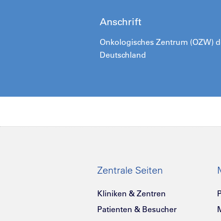
Anschrift
Onkologisches Zentrum (OZW) des
Deutschland
Zentrale Seiten
Kliniken & Zentren
P
Patienten & Besucher