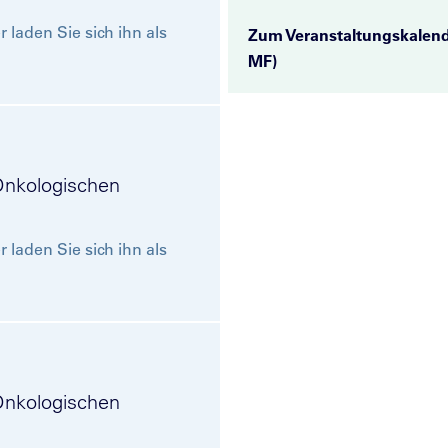
 laden Sie sich ihn als
Zum Veranstaltungskalen
MF)
Onkologischen
 laden Sie sich ihn als
Onkologischen