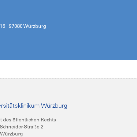
16 | 97080 Würzburg |
rsitätsklinikum Würzburg
t des öffentlichen Rechts
Schneider-Straße 2
 Würzburg