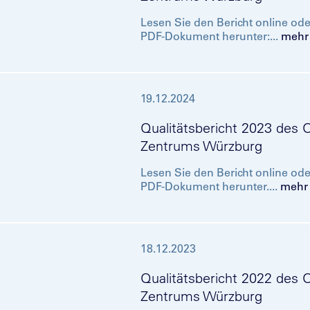
Lesen Sie den Bericht online oder
PDF-Dokument herunter:...
mehr
19.12.2024
Qualitätsbericht 2023 des 
Zentrums Würzburg
Lesen Sie den Bericht online oder
PDF-Dokument herunter....
mehr
18.12.2023
Qualitätsbericht 2022 des 
Zentrums Würzburg