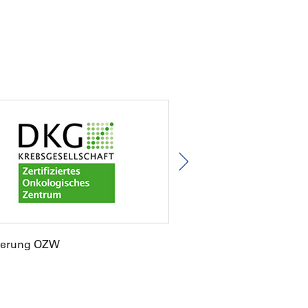
fizierung OZW