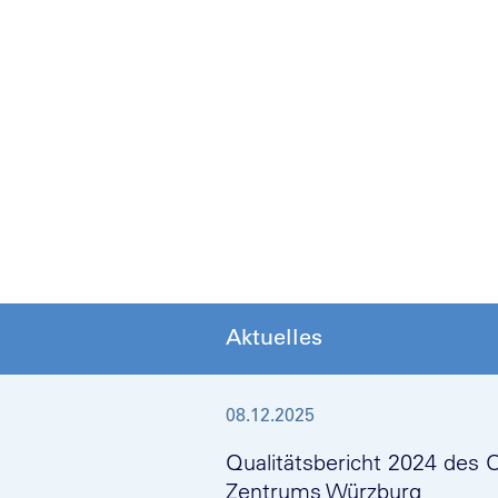
Aktuelles
08.12.2025
Qualitätsbericht 2024 des 
Zentrums Würzburg