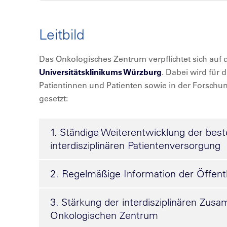
Leitbild
Das Onkologisches Zentrum verpflichtet sich auf
Universitätsklinikums Würzburg
. Dabei wird für
Patientinnen und Patienten sowie in der Forsch
gesetzt:
1. Ständige Weiterentwicklung der bes
interdisziplinären Patientenversorgung
2. Regelmäßige Information der Öffentl
3. Stärkung der interdisziplinären Zus
Onkologischen Zentrum