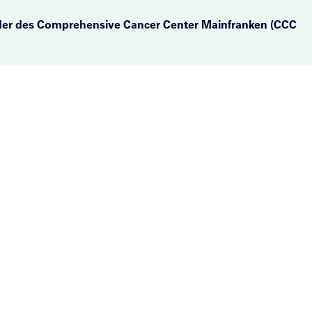
der des Comprehensive Cancer Center Mainfranken (CCC