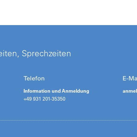
iten, Sprechzeiten
Telefon
E-Ma
Information und Anmeldung
anme
+49 931 201-35350