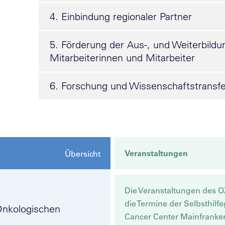
4. Einbindung regionaler Partner
5. Förderung der Aus-, und Weiterbildu
Mitarbeiterinnen und Mitarbeiter
6. Forschung und Wissenschaftstransfe
Veranstaltungen
Übersicht
Die Veranstaltungen des O
die Termine der Selbsthil
Onkologischen
Cancer Center Mainfranke