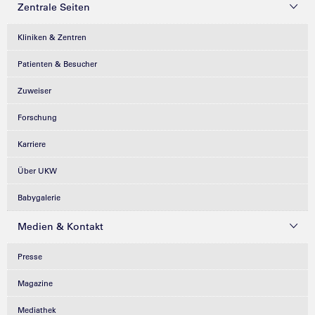
Zentrale Seiten
Kliniken & Zentren
Patienten & Besucher
Zuweiser
Forschung
Karriere
Über UKW
Babygalerie
Medien & Kontakt
Presse
Magazine
Mediathek