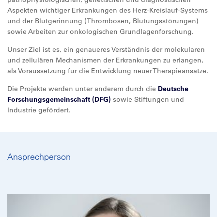
Aspekten wichtiger Erkrankungen des Herz-Kreislauf-Systems
und der Blutgerinnung (Thrombosen, Blutungsstörungen)
sowie Arbeiten zur onkologischen Grundlagenforschung.
Unser Ziel ist es, ein genaueres Verständnis der molekularen
und zellulären Mechanismen der Erkrankungen zu erlangen,
als Voraussetzung für die Entwicklung neuer Therapieansätze.
Die Projekte werden unter anderem durch die
Deutsche
Forschungsgemeinschaft (DFG)
sowie Stiftungen und
Industrie gefördert.
Ansprechperson