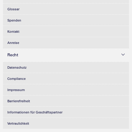
Glossar
Spenden
Kontakt
Anreise
Recht
Datenschutz
Compliance
Impressum
Barrierefreiheit
Informationen für Geschäftspartner
Vertraulichkeit