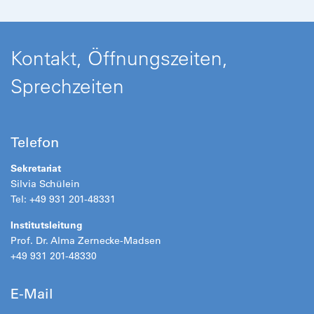
Kontakt, Öffnungszeiten,
Sprechzeiten
Telefon
Sekretariat
Silvia Schülein
Tel: +49 931 201-48331
Institutsleitung
Prof. Dr. Alma Zernecke-Madsen
+49 931 201-48330
E-Mail