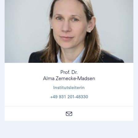
Prof. Dr.
Alma Zernecke-Madsen
Institutsleiterin
+49 931 201-48330