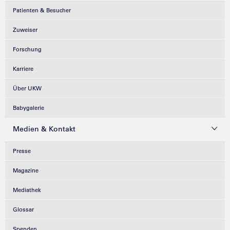
Patienten & Besucher
Zuweiser
Forschung
Karriere
Über UKW
Babygalerie
Medien & Kontakt
Presse
Magazine
Mediathek
Glossar
Spenden