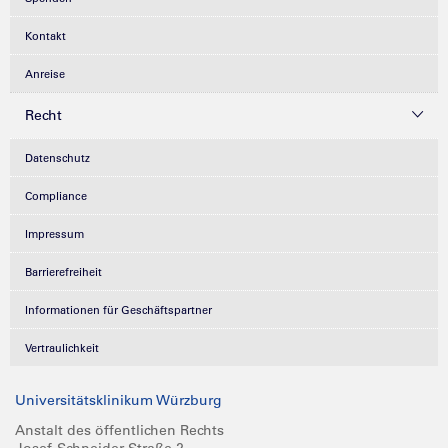
Kontakt
Anreise
Recht
Datenschutz
Compliance
Impressum
Barrierefreiheit
Informationen für Geschäftspartner
Vertraulichkeit
Universitätsklinikum Würzburg
Anstalt des öffentlichen Rechts