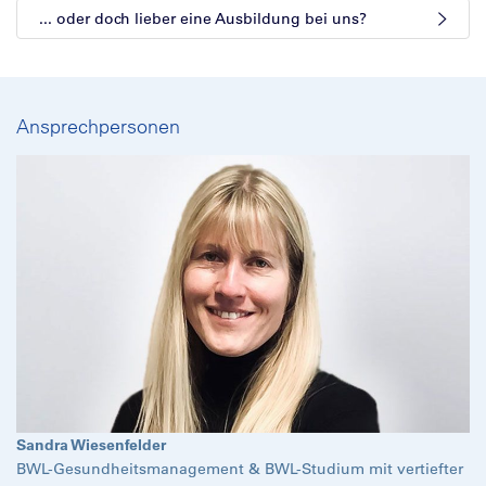
... oder doch lieber eine Ausbildung bei uns?
Ansprechpersonen
Sandra Wiesenfelder
BWL-Gesundheitsmanagement & BWL-Studium mit vertiefter