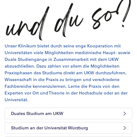
Unser Klinikum bietet durch seine enge Kooperation mit
Universitäten viele Möglichkeiten medizinische Haupt- sowie
Duale Studiengänge in Zusammenarbeit mit dem UKW
abzuschließen. Dazu zählen vor allem die Möglichkeiten
Praxisphasen des Studiums direkt am UKW durchzuführen,
Wissenschaft in die Praxis zu bringen und verschiedene
Fachbereiche kennenzulernen. Lerne die Praxis von den
Experten vor Ort und Theorie in der Hochschule oder an der
Universität.
Duales Studium am UKW
Studium an der Universität Würzburg