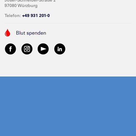
Josef-Schneider-Straße 2
97080 Würzburg
Telefon:
+49 931 201-0