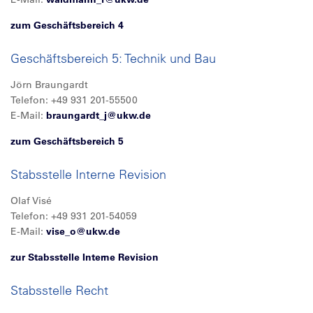
zum Geschäftsbereich 4
Geschäftsbereich 5: Technik und Bau
Jörn Braungardt
Telefon: +49 931 201-55500
E-Mail:
braungardt_j@
ukw.de
zum Geschäftsbereich 5
Stabsstelle Interne Revision
Olaf Visé
Telefon: +49 931 201-54059
E-Mail:
vise_o@
ukw.de
zur Stabsstelle Interne Revision
Stabsstelle Recht