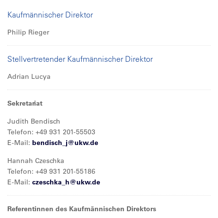
Kaufmännischer Direktor
Philip Rieger
Stellvertretender Kaufmännischer Direktor
Adrian Lucya
Sekretariat
Judith Bendisch
Telefon: +49 931 201-55503
E-Mail:
bendisch_j@
ukw.de
Hannah Czeschka
Telefon: +49 931 201-55186
E-Mail:
czeschka_h@
ukw.de
Referentinnen des Kaufmännischen Direktors