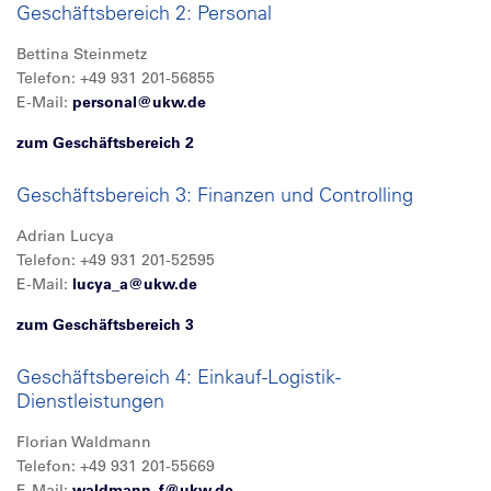
Geschäftsbereich 2: Personal
Bettina Steinmetz
Telefon: +49 931 201-56855
E-Mail:
personal@
ukw.de
zum Geschäftsbereich 2
Geschäftsbereich 3: Finanzen und Controlling
Adrian Lucya
Telefon: +49 931 201-52595
E-Mail:
lucya_a@
ukw.de
zum Geschäftsbereich 3
Geschäftsbereich 4: Einkauf-Logistik-
Dienstleistungen
Florian Waldmann
Telefon: +49 931 201-55669
E-Mail:
waldmann_f@
ukw.de