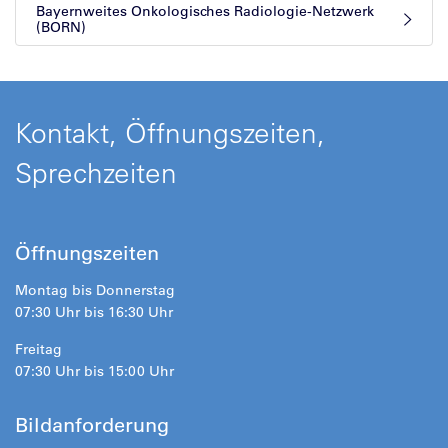
Bayernweites Onkologisches Radiologie-Netzwerk
(BORN)
Kontakt, Öffnungszeiten,
Sprechzeiten
Öffnungszeiten
Montag bis Donnerstag
07:30 Uhr bis 16:30 Uhr
Freitag
07:30 Uhr bis 15:00 Uhr
Bildanforderung