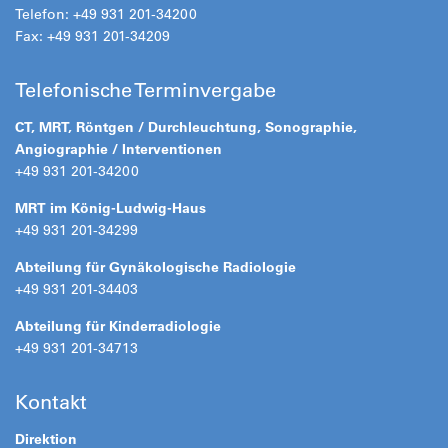
Telefon: +49 931 201-34200
Fax: +49 931 201-34209
Telefonische Terminvergabe
CT, MRT, Röntgen / Durchleuchtung, Sonographie,
Angiographie / Interventionen
+49 931 201-34200
MRT im König-Ludwig-Haus
+49 931 201-34299
Abteilung für Gynäkologische Radiologie
+49 931 201-34403
Abteilung für Kinderradiologie
+49 931 201-34713
Kontakt
Direktion