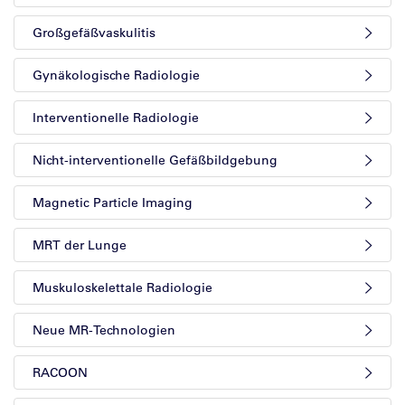
Großgefäßvaskulitis
Gynäkologische Radiologie
Interventionelle Radiologie
Nicht-interventionelle Gefäßbildgebung
Magnetic Particle Imaging
MRT der Lunge
Muskuloskelettale Radiologie
Neue MR-Technologien
RACOON