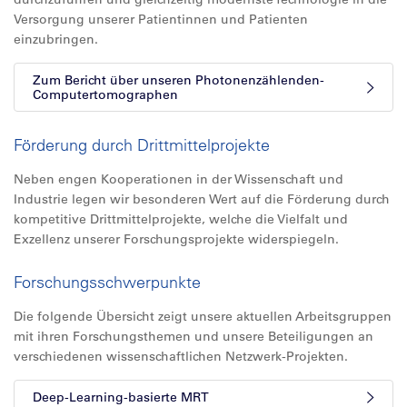
Versorgung unserer Patientinnen und Patienten
einzubringen.
Zum Bericht über unseren Photonenzählenden-
Computertomographen
Förderung durch Drittmittelprojekte
Neben engen Kooperationen in der Wissenschaft und
Industrie legen wir besonderen Wert auf die Förderung durch
kompetitive Drittmittelprojekte, welche die Vielfalt und
Exzellenz unserer Forschungsprojekte widerspiegeln.
Forschungsschwerpunkte
Die folgende Übersicht zeigt unsere aktuellen Arbeitsgruppen
mit ihren Forschungsthemen und unsere Beteiligungen an
verschiedenen wissenschaftlichen Netzwerk-Projekten.
Deep-Learning-basierte MRT