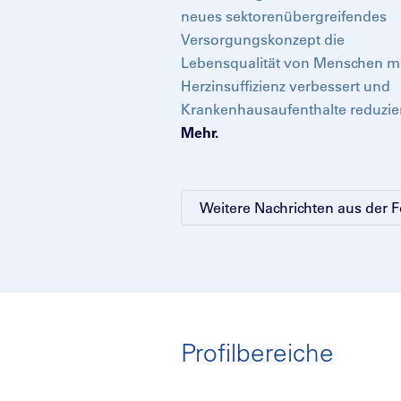
neues sektorenübergreifendes
Versorgungskonzept die
Lebensqualität von Menschen mi
Herzinsuffizienz verbessert und
Krankenhausaufenthalte reduzier
Mehr.
Weitere Nachrichten aus der 
Profilbereiche