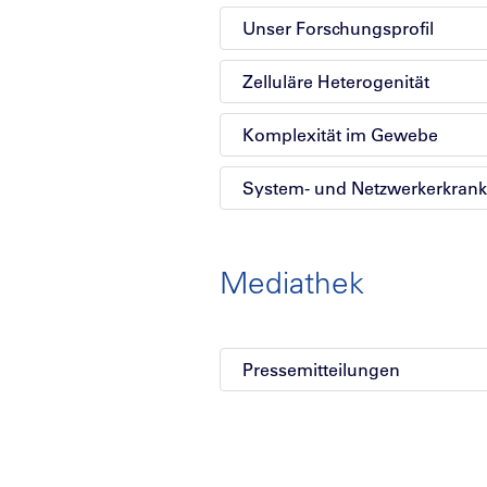
Unser Forschungsprofil
Zelluläre Heterogenität
Komplexität im Gewebe
System- und Netzwerkerkran
Mediathek
Pressemitteilungen