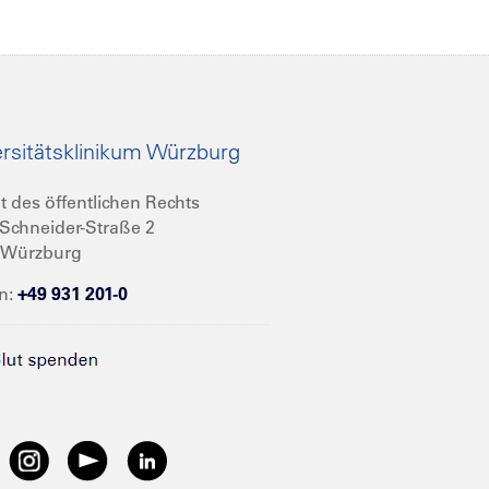
rsitätsklinikum Würzburg
t des öffentlichen Rechts
Schneider-Straße 2
 Würzburg
n:
+49 931 201-0