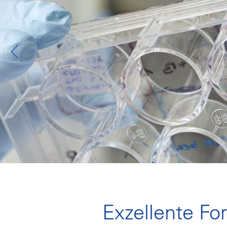
Exzellente Fo