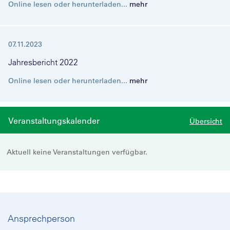
Online lesen oder herunterladen...
mehr
07.11.2023
Jahresbericht 2022
Online lesen oder herunterladen...
mehr
Veranstaltungskalender
Übersicht
Aktuell keine Veranstaltungen verfügbar.
Ansprechperson