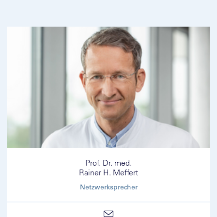
Prof. Dr. med.
Rainer H. Meffert
Netzwerksprecher