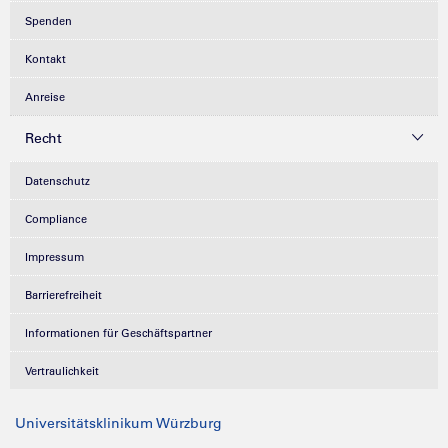
Spenden
Kontakt
Anreise
Recht
Datenschutz
Compliance
Impressum
Barrierefreiheit
Informationen für Geschäftspartner
Vertraulichkeit
Universitätsklinikum Würzburg