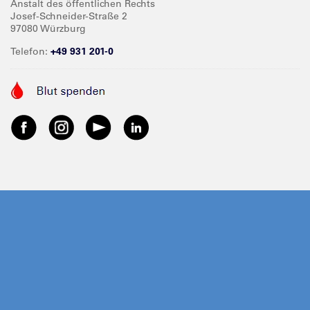
Anstalt des öffentlichen Rechts
Josef-Schneider-Straße 2
97080 Würzburg
Telefon:
+49 931 201-0