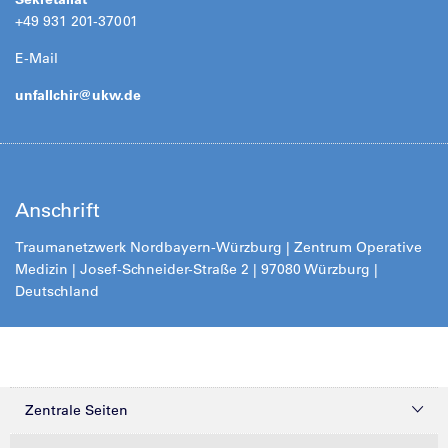
+49 931 201-37001
E-Mail
unfallchir@
ukw.de
Anschrift
Traumanetzwerk Nordbayern-Würzburg | Zentrum Operative
Medizin | Josef-Schneider-Straße 2 | 97080 Würzburg |
Deutschland
Zentrale Seiten