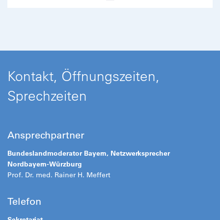
Kontakt, Öffnungszeiten,
Sprechzeiten
Ansprechpartner
Bundeslandmoderator Bayern,
Netzwerksprecher
Nordbayern-Würzburg
Prof. Dr. med. Rainer H. Meffert
Telefon
Sekretariat