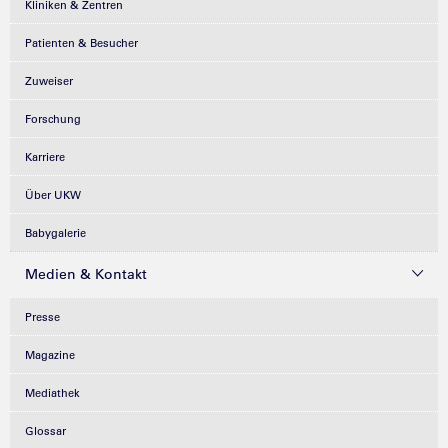
Kliniken & Zentren
Patienten & Besucher
Zuweiser
Forschung
Karriere
Über UKW
Babygalerie
Medien & Kontakt
Presse
Magazine
Mediathek
Glossar