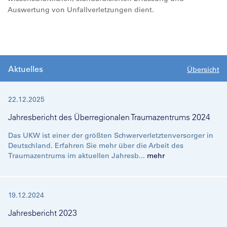
Auswertung von Unfallverletzungen dient.
Aktuelles
Übersicht
22.12.2025
Jahresbericht des Überregionalen Traumazentrums 2024
Das UKW ist einer der größten Schwerverletztenversorger in
Deutschland. Erfahren Sie mehr über die Arbeit des
Traumazentrums im aktuellen Jahresb...
mehr
19.12.2024
Jahresbericht 2023