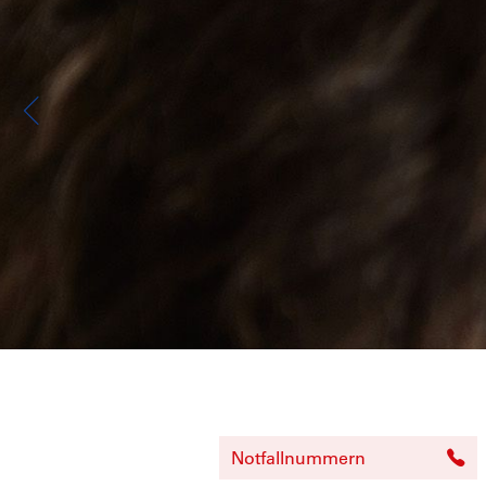
Notfallnummern