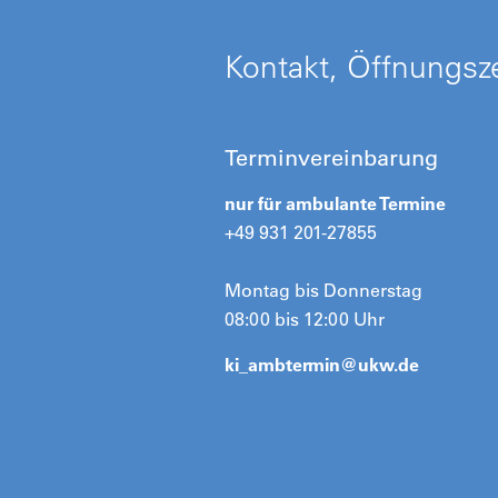
Kontakt, Öffnungsze
Terminvereinbarung
nur für ambulante Termine
+49 931 201-27855
Montag bis Donnerstag
08:00 bis 12:00 Uhr
ki_ambtermin@
ukw.de