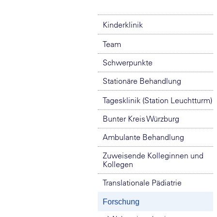
Kinderklinik
Team
Schwerpunkte
Stationäre Behandlung
Tagesklinik (Station Leuchtturm)
Bunter Kreis Würzburg
Ambulante Behandlung
Zuweisende Kolleginnen und
Kollegen
Translationale Pädiatrie
Forschung