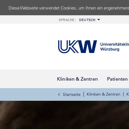
Diese Webseite verwendet Cookies, um Ihnen ein angenehmere
SPRACHE:
DEUTSCH
Kliniken & Zentren
Patienten
Kliniken & Zentren
K
Startseite