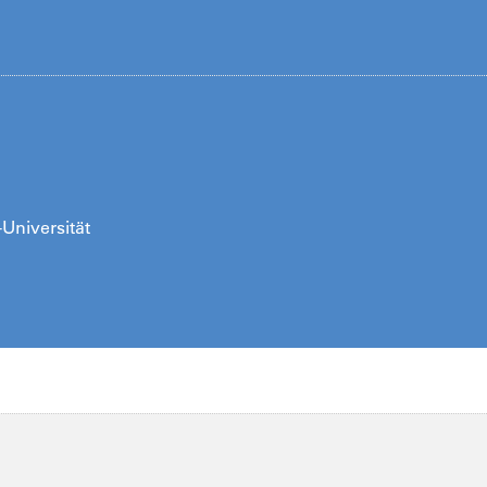
-Universität