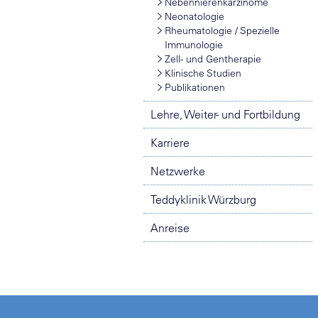
Nebennierenkarzinome
Neonatologie
Rheumatologie / Spezielle
Immunologie
Zell- und Gentherapie
Klinische Studien
Publikationen
Lehre, Weiter- und Fortbildung
Karriere
Netzwerke
Teddyklinik Würzburg
Anreise