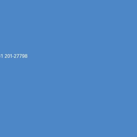
31 201-27798