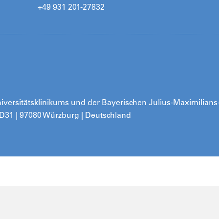
+49 931 201-27832
Universitätsklinikums und der Bayerischen Julius-Maximilians
 D31 | 97080 Würzburg | Deutschland