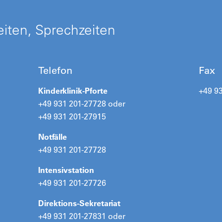
iten, Sprechzeiten
Telefon
Fax
Kinderklinik-Pforte
+49 9
+49 931 201-27728 oder
+49 931 201-27915
Notfälle
+49 931 201-27728
Intensivstation
+49 931 201-27726
Direktions-Sekretariat
+49 931 201-27831 oder