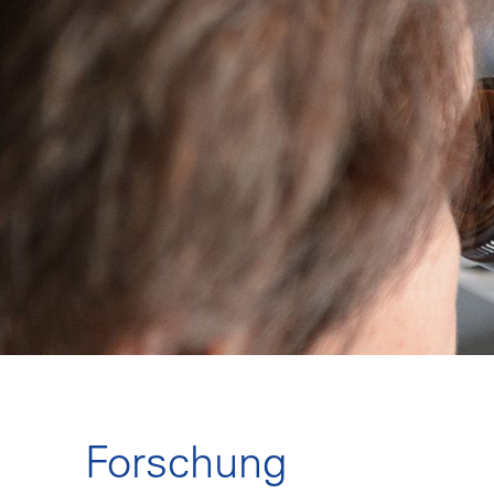
Forschung