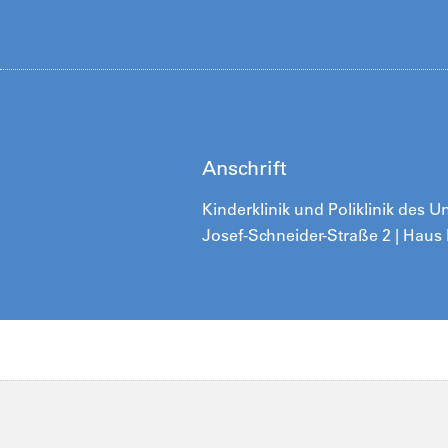
Anschrift
Kinderklinik und Poliklinik des 
Josef-Schneider-Straße 2 | Haus