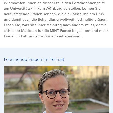
Wir möchten Ihnen an dieser Stelle den Forscherinnengeist
am Universitätsklinikum Würzburg vorstellen. Lernen Sie
herausragende Frauen kennen, die die Forschung am UKW
und damit auch die Behandlung weltweit nachhaltig prägen.
Lesen Sie, was sich ihrer Meinung nach ändern muss, damit
sich mehr Mädchen für die MINT-Fächer begeistern und mehr
Frauen in Führungspositionen vertreten sind.
Forschende Frauen im Portrait