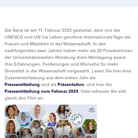
Die Serie ist am 11. Februar 2022 gestartet, dem von der
UNESCO und UN ins Leben gerufene Internationale Tage der
Frauen und Mädchen in der Wissenschaft. In den
nachfolgenden zwei Jahren haben mehr als 20 Forscherinnen
der Universitätsmedizin Würzburg ihren Werdegang sowie
ihre Erfahrungen, Forderungen und Wünsche für mehr
Diversität in der Wissenschaft vorgestellt. Lesen Sie hier eine
Zusammenfassung aus dem ersten Jahr als
Pressemitteilung
und als
Präsentation
, und hier die
Pressemitteilung vom Februar 2024
. Oder schauen Sie sich
gleich den Film an: