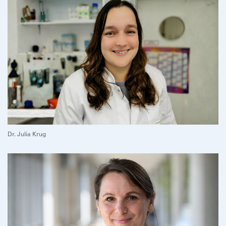
Dr. Julia Krug