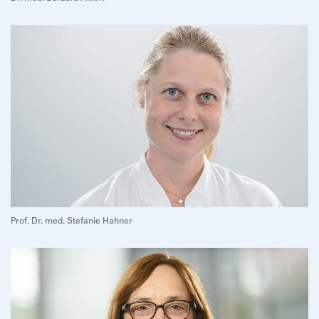
Prof. Dr. med. Stefanie Hahner