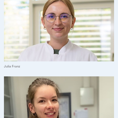
Julia Franz