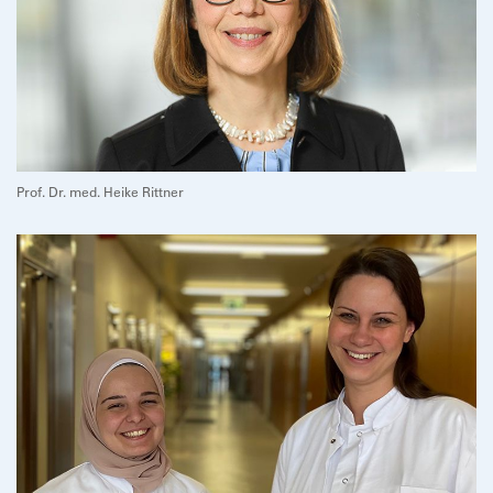
Prof. Dr. med. Heike Rittner