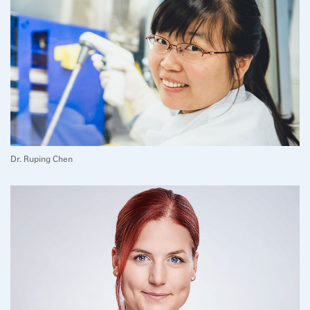
Dr. Ruping Chen