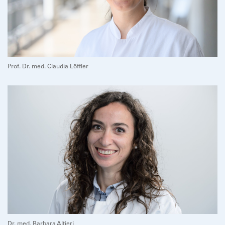
Prof. Dr. med. Claudia Löffler
Dr. med. Barbara Altieri