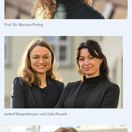
Prof. Dr. Martina Prelog
Isabell Wagenhäuser und Julia Reusch