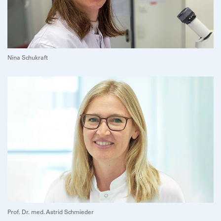
Nina Schukraft
Prof. Dr. med. Astrid Schmieder