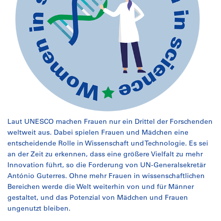
Laut UNESCO machen Frauen nur ein Drittel der Forschenden
weltweit aus. Dabei spielen Frauen und Mädchen eine
entscheidende Rolle in Wissenschaft und Technologie. Es sei
an der Zeit zu erkennen, dass eine größere Vielfalt zu mehr
Innovation führt, so die Forderung von UN-Generalsekretär
António Guterres. Ohne mehr Frauen in wissenschaftlichen
Bereichen werde die Welt weiterhin von und für Männer
gestaltet, und das Potenzial von Mädchen und Frauen
ungenutzt bleiben.