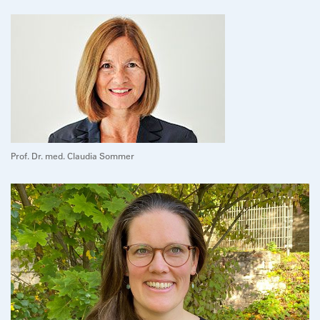
Prof. Dr. med. Claudia Sommer