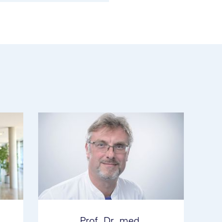
Prof. Dr. med.