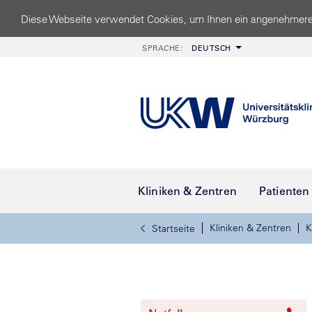
Diese Webseite verwendet Cookies, um Ihnen ein angenehmere
SPRACHE:
DEUTSCH
Kliniken & Zentren
Patienten
Kliniken & Zentren
K
Startseite