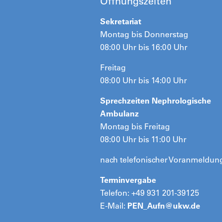
Öffnungszeiten
Sekretariat
Montag bis Donnerstag
08:00 Uhr bis 16:00 Uhr
Freitag
08:00 Uhr bis 14:00 Uhr
Sprechzeiten Nephrologische
Ambulanz
Montag bis Freitag
08:00 Uhr bis 11:00 Uhr
nach telefonischer Voranmeldun
Terminvergabe
Telefon: +49 931 201-39125
E-Mail:
PEN_Aufn@
ukw.de