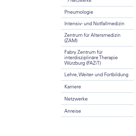
Netzwerke
Pneumologie
Intensiv- und Notfallmedizin
Zentrum für Altersmedizin
(ZAM)
Fabry Zentrum für
interdisziplinäre Therapie
Würzburg (FAZiT)
Lehre, Weiter- und Fortbildung
Karriere
Netzwerke
Anreise