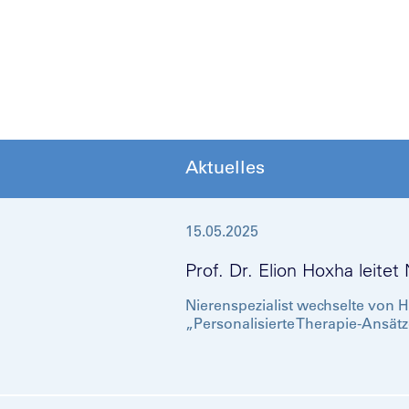
Aktuelles
15.05.2025
Prof. Dr. Elion Hoxha leit
Nierenspezialist wechselte von
„Personalisierte Therapie-Ansätz