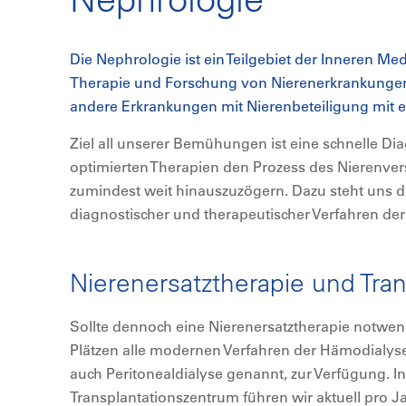
Die Nephrologie ist ein Teilgebiet der Inneren Med
Therapie und Forschung von Nierenerkrankungen 
andere Erkrankungen mit Nierenbeteiligung mit e
Ziel all unserer Bemühungen ist eine schnelle Dia
optimierten Therapien den Prozess des Nierenve
zumindest weit hinauszuzögern. Dazu steht uns
diagnostischer und therapeutischer Verfahren de
Nierenersatztherapie und Tran
Sollte dennoch eine Nierenersatztherapie notwen
Plätzen alle modernen Verfahren der Hämodialyse
auch Peritonealdialyse genannt, zur Verfügung. 
Transplantationszentrum führen wir aktuell pro Ja