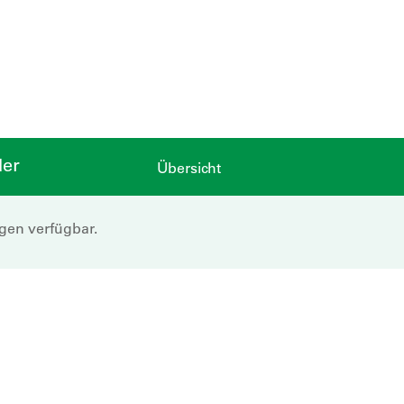
der
Übersicht
ngen verfügbar.