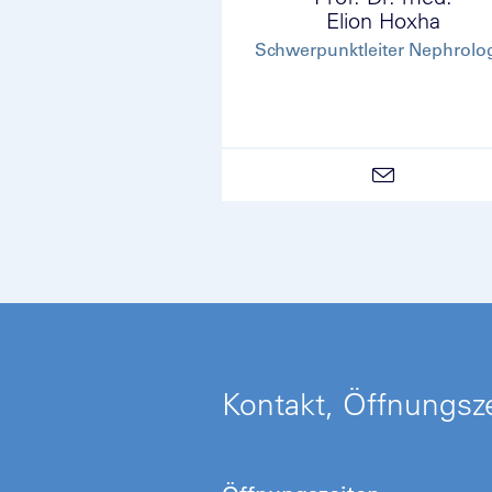
Elion Hoxha
Schwerpunktleiter Nephrolo
Kontakt, Öffnungsze