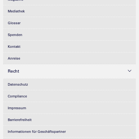
Mediathek
Glossar
Spenden
Kontakt
Anreise
Recht
Datenschutz
Compliance
Impressum
Barrierefreiheit
Informationen für Geschäftspartner