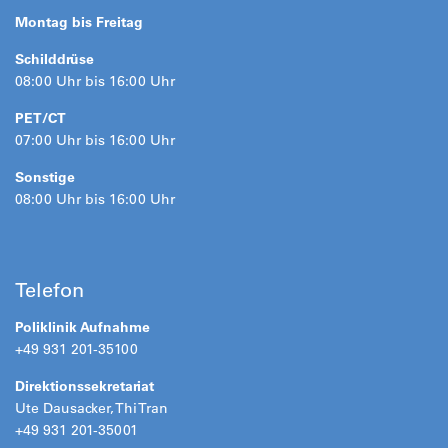
Montag bis Freitag
Schilddrüse
08:00 Uhr bis 16:00 Uhr
PET/CT
07:00 Uhr bis 16:00 Uhr
Sonstige
08:00 Uhr bis 16:00 Uhr
Telefon
Poliklinik Aufnahme
+49 931 201-35100
Direktionssekretariat
Ute Dausacker, Thi Tran
+49 931 201-35001