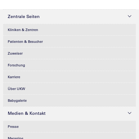
Zentrale Seiten
Kliniken & Zentren
Patienten & Besucher
Zuweiser
Forschung
Karriere
Über UKW
Babygalerie
Medien & Kontakt
Presse
Magazine