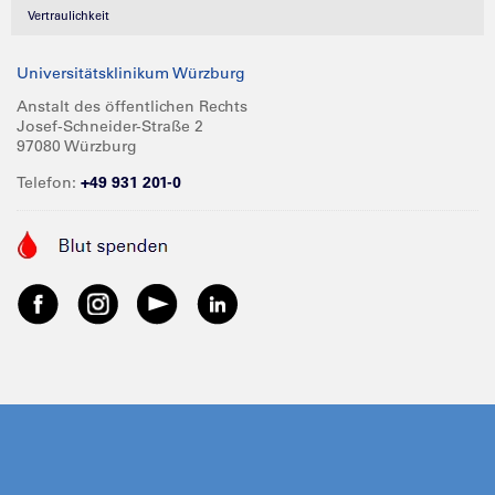
Vertraulichkeit
Universitätsklinikum Würzburg
Anstalt des öffentlichen Rechts
Josef-Schneider-Straße 2
97080 Würzburg
Telefon:
+49 931 201-0