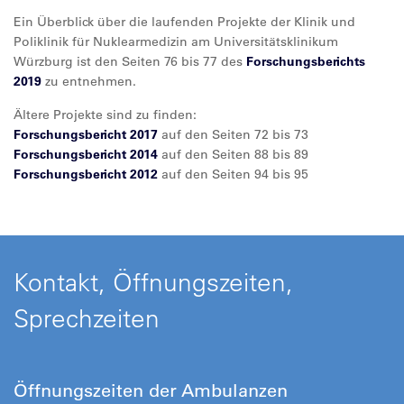
Ein Überblick über die laufenden Projekte der Klinik und
Poliklinik für Nuklearmedizin am Universitätsklinikum
Würzburg ist den Seiten 76 bis 77 des
Forschungsberichts
2019
zu entnehmen.
Ältere Projekte sind zu finden:
Forschungsbericht 2017
auf den Seiten 72 bis 73
Forschungsbericht 2014
auf den Seiten 88 bis 89
Forschungsbericht 2012
auf den Seiten 94 bis 95
Kontakt, Öffnungszeiten,
Sprechzeiten
Öffnungszeiten der Ambulanzen