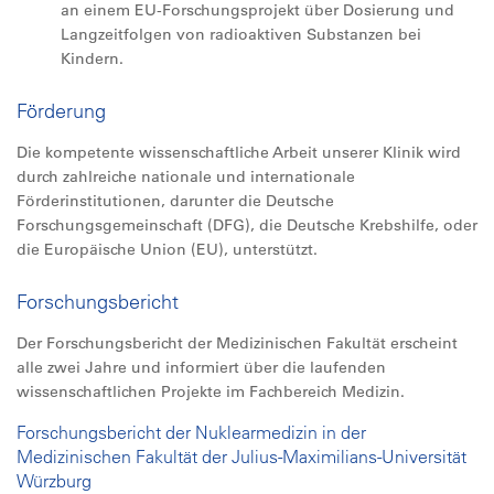
an einem EU-Forschungsprojekt über Dosierung und
Langzeitfolgen von radioaktiven Substanzen bei
Kindern.
Förderung
Die kompetente wissenschaftliche Arbeit unserer Klinik wird
durch zahlreiche nationale und internationale
Förderinstitutionen, darunter die Deutsche
Forschungsgemeinschaft (DFG), die Deutsche Krebshilfe, oder
die Europäische Union (EU), unterstützt.
Forschungsbericht
Der Forschungsbericht der Medizinischen Fakultät erscheint
alle zwei Jahre und informiert über die laufenden
wissenschaftlichen Projekte im Fachbereich Medizin.
Forschungsbericht der Nuklearmedizin in der
Medizinischen Fakultät der Julius-Maximilians-Universität
Würzburg