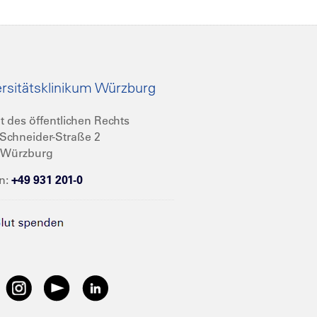
rsitätsklinikum Würzburg
t des öffentlichen Rechts
Schneider-Straße 2
 Würzburg
n:
+49 931 201-0