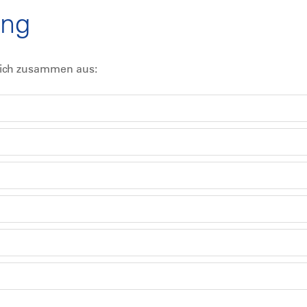
ung
 sich zusammen aus: