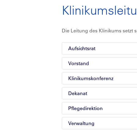
Klinikumsleit
Die Leitung des Klinikums setzt
Aufsichtsrat
Vorstand
Klinikumskonferenz
Dekanat
Pflegedirektion
Verwaltung