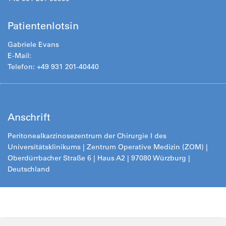
Patientenlotsin
Gabriele Evans
E-Mail:
Telefon: +49 931 201-40440
Anschrift
Peritonealkarzinosezentrum der Chirurgie I des
Universitätsklinikums | Zentrum Operative Medizin (ZOM) |
Oberdürrbacher Straße 6 | Haus A2 | 97080 Würzburg |
Deutschland