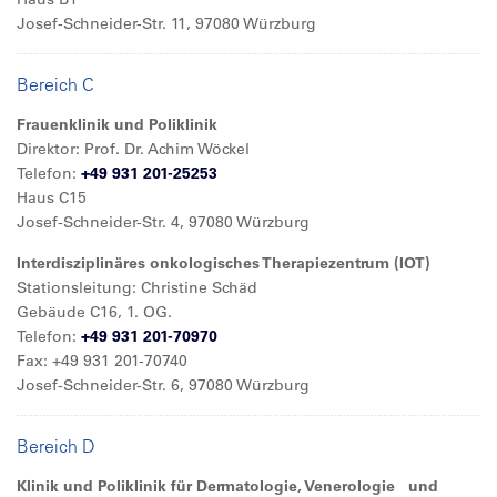
Josef-Schneider-Str. 11, 97080 Würzburg
Bereich C
Frauenklinik und Poliklinik
Direktor: Prof. Dr. Achim Wöckel
Telefon:
+49 931 201-25253
Haus C15
Josef-Schneider-Str. 4, 97080 Würzburg
Interdisziplinäres onkologisches Therapiezentrum (IOT)
Stationsleitung: Christine Schäd
Gebäude C16, 1. OG.
Telefon:
+49 931 201-70970
Fax: +49 931 201-70740
Josef-Schneider-Str. 6, 97080 Würzburg
Bereich D
Klinik und Poliklinik für Dermatologie, Venerologie und