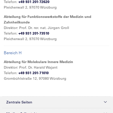
Telefon:
+49 931 201-72620
Pleicherwall 2, 97070 Würzburg
Abteilung für Funktionswerkstoffe der Medizin und
Zahnheilkunde
Direktor: Prof. Dr. rer. nat. Jürgen Groll
Telefon:
+49 931 201-73510
Pleicherwall 2, 97070 Würzburg
Bereich H
Abteilung für Molekulare Innere Medizin
Direktor: Prof. Dr. Harald Wajant
Telefon:
+49 931 201-71010
Grombühlstraße 12, 97080 Würzburg
Zentrale Seiten