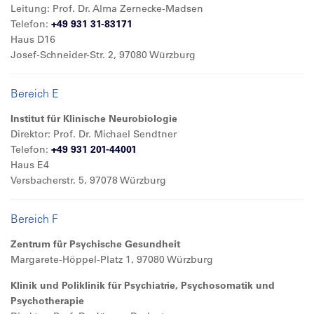
Leitung: Prof. Dr. Alma Zernecke-Madsen
Telefon:
+49 931 31-83171
Haus D16
Josef-Schneider-Str. 2, 97080 Würzburg
Bereich E
Institut für Klinische Neurobiologie
Direktor: Prof. Dr. Michael Sendtner
Telefon:
+49 931 201-44001
Haus E4
Versbacherstr. 5, 97078 Würzburg
Bereich F
Zentrum für Psychische Gesundheit
Margarete-Höppel-Platz 1, 97080 Würzburg
Klinik und Poliklinik für Psychiatrie, Psychosomatik und
Psychotherapie