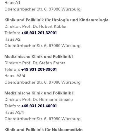
Haus A1
Oberdürrbacher Str. 6, 97080 Würzburg
Klinik und Poliklinik für Urologie und Kinderurologie
Direktor: Prof. Dr. Hubert Kübler
Telefon:
+49 931 201-32001
Haus A2
Oberdürrbacher Str. 6, 97080 Würzburg
Medizinische Klinik und Poliklinik I
Direktor: Prof. Dr. Stefan Frantz
Telefon:
+49 931 201-39001
Haus A3/4
Oberdürrbacher Str. 6, 97080 Würzburg
Medizinische Klinik und Poliklinik II
Direktor: Prof. Dr. Hermann Einsele
Telefon:
+49 931 201-40001
Haus A3/4
Oberdürrbacher Str. 6, 97080 Würzburg
Klinik und Poliklinik für Nuklearmedizin