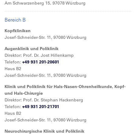
Am Schwarzenberg 15, 97078 Würzburg
Bereich B
Kopfkliniken
Josef-Schneider-Str. 11, 97080 Würzburg
Augenklinik und Poliklinik
Direktor: Prof. Dr. Jost Hillenkamp
Telefon:
+49 931 201-20601
Haus B2
Josef-Schneider-Str. 11, 97080 Würzburg
Klinik und Poliklinik für Hals-Nasen-Ohrenheilkunde, Kopf-
und Hals-Chirurgie
Direktor: Prof. Dr. Stephan Hackenberg
Telefon:
+49 931 201-21701
Haus B2
Josef-Schneider-Str. 11, 97080 Würzburg
Neurochirurgische Klinik und Poliklinik