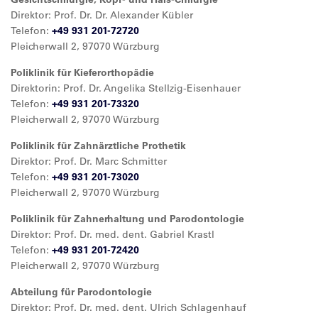
Direktor: Prof. Dr. Dr. Alexander Kübler
Telefon:
+49 931 201-72720
Pleicherwall 2, 97070 Würzburg
Poliklinik für Kieferorthopädie
Direktorin: Prof. Dr. Angelika Stellzig-Eisenhauer
Telefon:
+49 931 201-73320
Pleicherwall 2, 97070 Würzburg
Poliklinik für Zahnärztliche Prothetik
Direktor: Prof. Dr. Marc Schmitter
Telefon:
+49 931 201-73020
Pleicherwall 2, 97070 Würzburg
Poliklinik für Zahnerhaltung und Parodontologie
Direktor: Prof. Dr. med. dent. Gabriel Krastl
Telefon:
+49 931 201-72420
Pleicherwall 2, 97070 Würzburg
Abteilung für Parodontologie
Direktor: Prof. Dr. med. dent. Ulrich Schlagenhauf