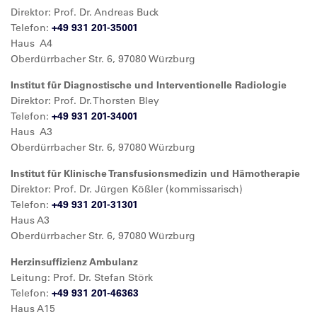
Direktor: Prof. Dr. Andreas Buck
Telefon:
+49 931 201-35001
Haus A4
Oberdürrbacher Str. 6, 97080 Würzburg
Institut für Diagnostische und Interventionelle Radiologie
Direktor: Prof. Dr. Thorsten Bley
Telefon:
+49 931 201-34001
Haus A3
Oberdürrbacher Str. 6, 97080 Würzburg
Institut für Klinische Transfusionsmedizin und Hämotherapie
Direktor: Prof. Dr. Jürgen Kößler (kommissarisch)
Telefon:
+49 931 201-31301
Haus A3
Oberdürrbacher Str. 6, 97080 Würzburg
Herzinsuffizienz Ambulanz
Leitung: Prof. Dr. Stefan Störk
Telefon:
+49 931 201-46363
Haus A15