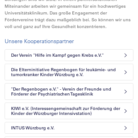
Miteinander arbeiten wir gemeinsam für ein hochwertiges
Universitätsklinikum. Das große Engagement der
Fördervereine trägt dazu maßgeblich bei. So können wir uns
voll und ganz auf Ihre Gesundheit konzentrieren.
Unsere Kooperationspartner
Der Verein "Hilfe im Kampf gegen Krebs e.V."
Die Elterninitiative Regenbogen für leukämie- und
tumorkranker Kinder Würzburg e.V.
"Der Regenbogen e.V." - Verein der Freunde und
Förderer der Psychiatrischen Tagesklinik
KIWI e.V. (Interessengemeinschaft zur Förderung der
Kinder der Würzburger Intensivstation)
INTUS Würzburg e.V.