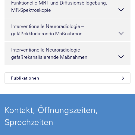
Funktionelle MRT und Diffusionsbildgebung,
MR-Spektroskopie
Interventionelle Neuroradiologie –
gefäßokkludierende Maßnahmen
Interventionelle Neuroradiologie –
gefäßrekanalisierende Maßnahmen
Publikationen
Kontakt, Öffnungszeiten,
Sprechzeiten