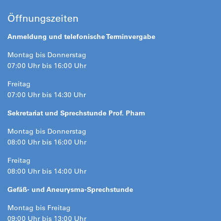
Öffnungszeiten
Anmeldung und telefonische Terminvergabe
Montag bis Donnerstag
07:00 Uhr bis 16:00 Uhr
Freitag
07:00 Uhr bis 14:30 Uhr
Sekretariat und Sprechstunde Prof. Pham
Montag bis Donnerstag
08:00 Uhr bis 16:00 Uhr
Freitag
08:00 Uhr bis 14:00 Uhr
Gefäß- und Aneurysma-Sprechstunde
Montag bis Freitag
09:00 Uhr bis 13:00 Uhr