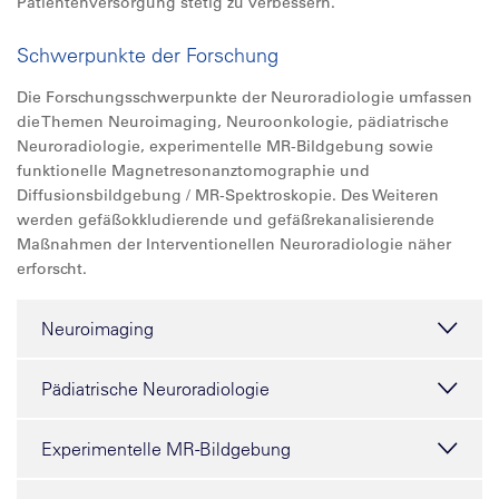
Patientenversorgung stetig zu verbessern.
Schwerpunkte der Forschung
Die Forschungsschwerpunkte der Neuroradiologie umfassen
die Themen Neuroimaging, Neuroonkologie, pädiatrische
Neuroradiologie, experimentelle MR-Bildgebung sowie
funktionelle Magnetresonanztomographie und
Diffusionsbildgebung / MR-Spektroskopie. Des Weiteren
werden gefäßokkludierende und gefäßrekanalisierende
Maßnahmen der Interventionellen Neuroradiologie näher
erforscht.
Neuroimaging
Pädiatrische Neuroradiologie
Experimentelle MR-Bildgebung