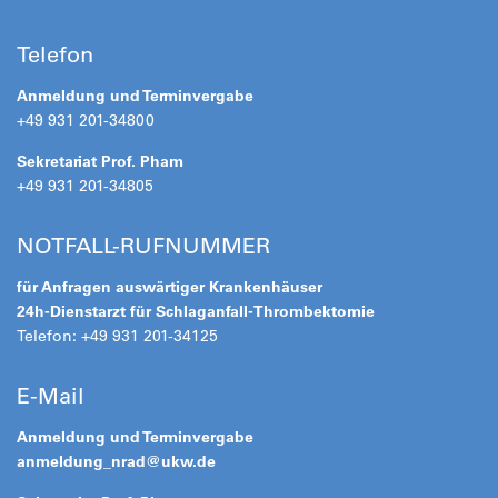
Telefon
Anmeldung und Terminvergabe
+49 931 201-34800
Sekretariat Prof. Pham
+49 931 201-34805
NOTFALL-RUFNUMMER
für Anfragen auswärtiger Krankenhäuser
24h-Dienstarzt für Schlaganfall-Thrombektomie
Telefon: +49 931 201-34125
E-Mail
Anmeldung und Terminvergabe
anmeldung_nrad@
ukw.de