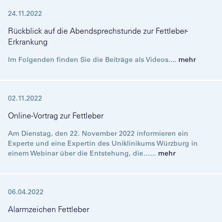
24.11.2022
Rückblick auf die Abendsprechstunde zur Fettleber-
Erkrankung
Im Folgenden finden Sie die Beiträge als Videos....
mehr
02.11.2022
Online-Vortrag zur Fettleber
Am Dienstag, den 22. November 2022 informieren ein
Experte und eine Expertin des Uniklinikums Würzburg in
einem Webinar über die Entstehung, die…...
mehr
06.04.2022
Alarmzeichen Fettleber