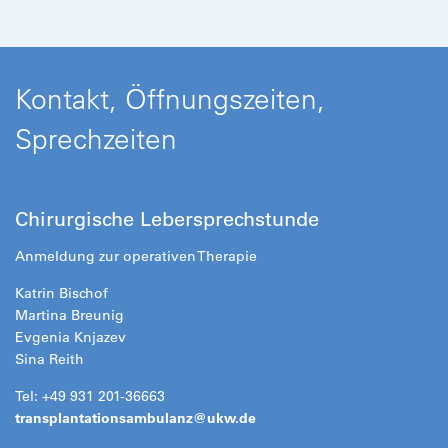
Kontakt, Öffnungszeiten,
Sprechzeiten
Chirurgische Lebersprechstunde
Anmeldung zur operativen Therapie
Katrin Bischof
Martina Breunig
Evgenia Knjazev
Sina Reith
Tel: +49 931 201-36663
transplantationsambulanz@
ukw.de