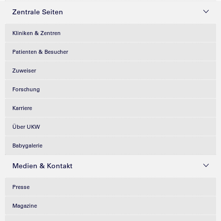
Zentrale Seiten
Kliniken & Zentren
Patienten & Besucher
Zuweiser
Forschung
Karriere
Über UKW
Babygalerie
Medien & Kontakt
Presse
Magazine