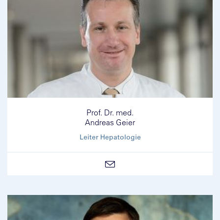
Prof. Dr. med.
Andreas Geier
Leiter Hepatologie