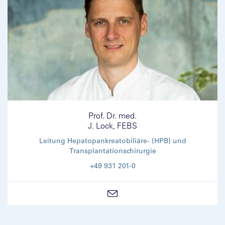
Prof. Dr. med.
J. Lock, FEBS
Leitung Hepatopankreatobiliäre- (HPB) und
Transplantationschirurgie
+49 931 201-0