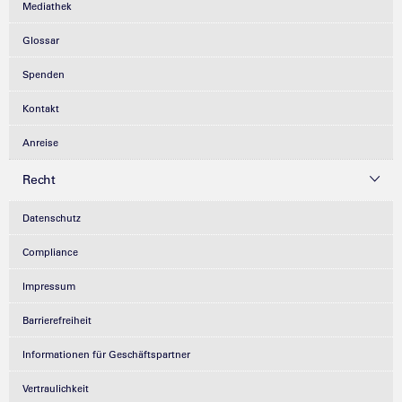
Mediathek
Glossar
Spenden
Kontakt
Anreise
Recht
Datenschutz
Compliance
Impressum
Barrierefreiheit
Informationen für Geschäftspartner
Vertraulichkeit