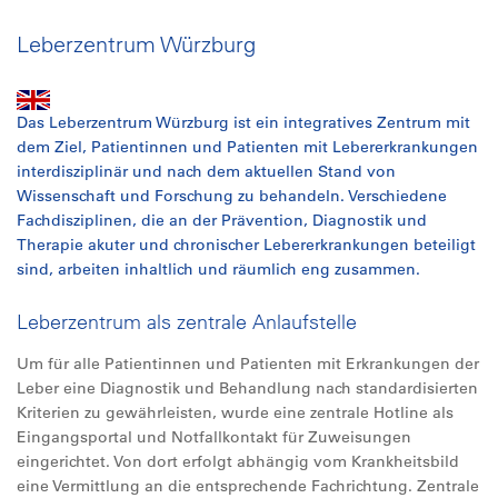
Leberzentrum Würzburg
Das Leberzentrum Würzburg ist ein integratives Zentrum mit
dem Ziel, Patientinnen und Patienten mit Lebererkrankungen
interdisziplinär und nach dem aktuellen Stand von
Wissenschaft und Forschung zu behandeln. Verschiedene
Fachdisziplinen, die an der Prävention, Diagnostik und
Therapie akuter und chronischer Lebererkrankungen beteiligt
sind, arbeiten inhaltlich und räumlich eng zusammen.
Leberzentrum als zentrale Anlaufstelle
Um für alle Patientinnen und Patienten mit Erkrankungen der
Leber eine Diagnostik und Behandlung nach standardisierten
Kriterien zu gewährleisten, wurde eine zentrale Hotline als
Eingangsportal und Notfallkontakt für Zuweisungen
eingerichtet. Von dort erfolgt abhängig vom Krankheitsbild
eine Vermittlung an die entsprechende Fachrichtung. Zentrale