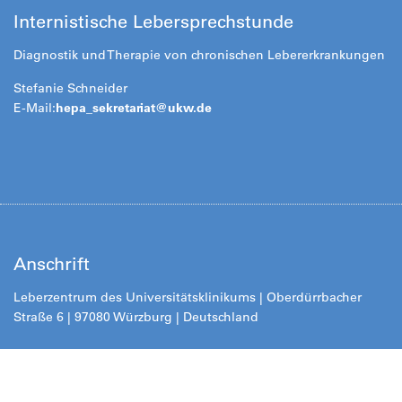
Internistische Lebersprechstunde
Diagnostik und Therapie von chronischen Lebererkrankungen
Stefanie Schneider
E-Mail:
hepa_sekretariat@
ukw.de
Anschrift
Leberzentrum des Universitätsklinikums | Oberdürrbacher
Straße 6 | 97080 Würzburg | Deutschland