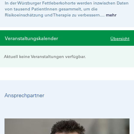
In der Würzburger Fettleberkohorte werden inzwischen Daten
von tausend PatientInnen gesammelt, um die
Risikoeinschätzung und Therapie zu verbessern....
mehr
Veranstaltungskalender
Übersicht
Aktuell keine Veranstaltungen verfügbar.
Ansprechpartner