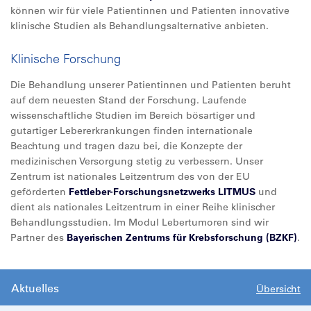
können wir für viele Patientinnen und Patienten innovative
klinische Studien als Behandlungsalternative anbieten.
Klinische Forschung
Die Behandlung unserer Patientinnen und Patienten beruht
auf dem neuesten Stand der Forschung. Laufende
wissenschaftliche Studien im Bereich bösartiger und
gutartiger Lebererkrankungen finden internationale
Beachtung und tragen dazu bei, die Konzepte der
medizinischen Versorgung stetig zu verbessern. Unser
Zentrum ist nationales Leitzentrum des von der EU
geförderten
Fettleber-Forschungsnetzwerks LITMUS
und
dient als nationales Leitzentrum in einer Reihe klinischer
Behandlungsstudien. Im Modul Lebertumoren sind wir
Partner des
Bayerischen Zentrums für Krebsforschung (BZKF)
.
Aktuelles
Übersicht