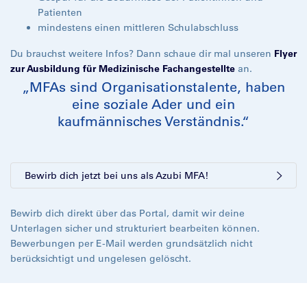
Patienten
mindestens einen mittleren Schulabschluss
Du brauchst weitere Infos? Dann schaue dir mal unseren
Flyer
zur Ausbildung für Medizinische Fachangestellte
an.
„MFAs sind Organisationstalente, haben
eine soziale Ader und ein
kaufmännisches Verständnis.“
Bewirb dich jetzt bei uns als Azubi MFA!
Bewirb dich direkt über das Portal, damit wir deine
Unterlagen sicher und strukturiert bearbeiten können.
Bewerbungen per E-Mail werden grundsätzlich nicht
berücksichtigt und ungelesen gelöscht.