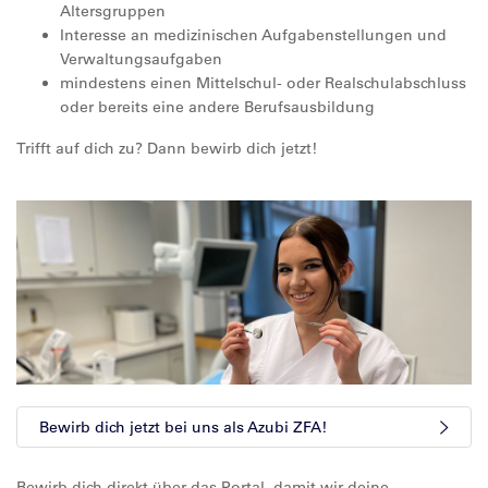
Altersgruppen
Interesse an medizinischen Aufgabenstellungen und
Verwaltungsaufgaben
mindestens einen Mittelschul- oder Realschulabschluss
oder bereits eine andere Berufsausbildung
Trifft auf dich zu? Dann bewirb dich jetzt!
Bewirb dich jetzt bei uns als Azubi ZFA!
Bewirb dich direkt über das Portal, damit wir deine