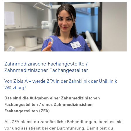
Zahnmedizinische Fachangestellte /
Zahnmedizinischer Fachangestellter
Von Z bis A – werde ZFA in der Zahnklinik der Uniklinik
Würzburg!
Das sind die Aufgaben einer Zahnmedizinischen
Fachangestellten / eines Zahnmedizinsichen
Fachangestellten (ZFA)
Als ZFA planst du zahnärztliche Behandlungen, bereitest sie
vor und assistierst bei der Durchführung. Damit bist du