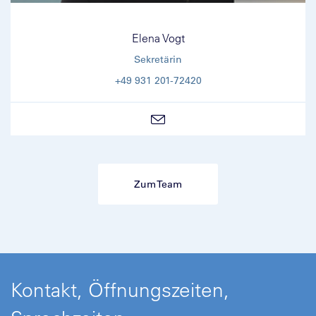
Elena Vogt
Sekretärin
+49 931 201-72420
Zum Team
Kontakt, Öffnungszeiten,