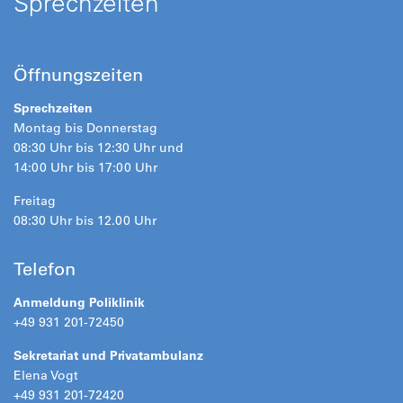
Sprechzeiten
Öffnungszeiten
Sprechzeiten
Montag bis Donnerstag
08:30 Uhr bis 12:30 Uhr und
14:00 Uhr bis 17:00 Uhr
Freitag
08:30 Uhr bis 12.00 Uhr
Telefon
Anmeldung Poliklinik
+49 931 201-72450
Sekretariat und Privatambulanz
Elena Vogt
+49 931 201-72420