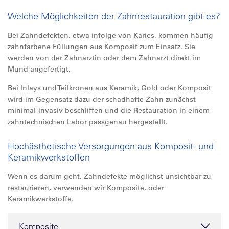
Welche Möglichkeiten der Zahnrestauration gibt es?
Bei Zahndefekten, etwa infolge von Karies, kommen häufig
zahnfarbene Füllungen aus Komposit zum Einsatz. Sie
werden von der Zahnärztin oder dem Zahnarzt direkt im
Mund angefertigt.
Bei Inlays und Teilkronen aus Keramik, Gold oder Komposit
wird im Gegensatz dazu der schadhafte Zahn zunächst
minimal-invasiv beschliffen und die Restauration in einem
zahntechnischen Labor passgenau hergestellt.
Hochästhetische Versorgungen aus Komposit- und
Keramikwerkstoffen
Wenn es darum geht, Zahndefekte möglichst unsichtbar zu
restaurieren, verwenden wir Komposite, oder
Keramikwerkstoffe.
Komposite