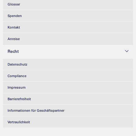
Glossar
Spenden
Kontakt
Anreise
Recht
Datenschutz
Compliance
Impressum
Barrierefreiheit
Informationen für Geschäftspartner
Vertraulichkeit