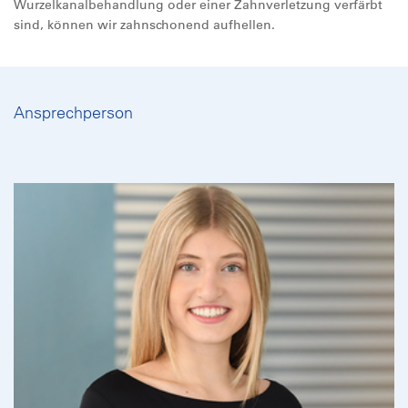
Wurzelkanalbehandlung oder einer Zahnverletzung verfärbt
sind, können wir zahnschonend aufhellen.
Ansprechperson