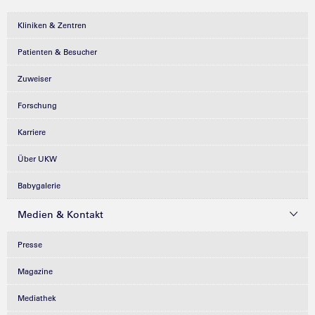
Kliniken & Zentren
Patienten & Besucher
Zuweiser
Forschung
Karriere
Über UKW
Babygalerie
Medien & Kontakt
Presse
Magazine
Mediathek