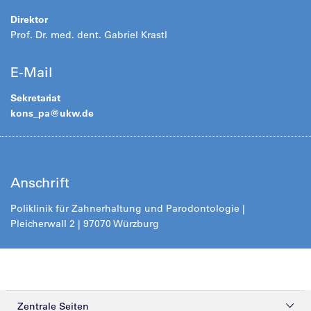
Direktor
Prof. Dr. med. dent. Gabriel Krastl
E-Mail
Sekretariat
kons_pa@
ukw.de
Anschrift
Poliklinik für Zahnerhaltung und Parodontologie |
Pleicherwall 2 | 97070 Würzburg
Zentrale Seiten