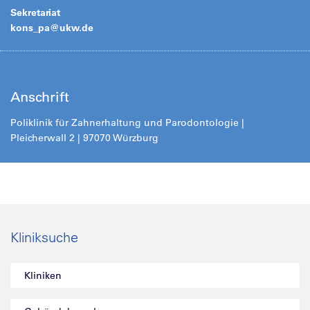
Sekretariat
kons_pa@
ukw.de
Anschrift
Poliklinik für Zahnerhaltung und Parodontologie |
Pleicherwall 2 | 97070 Würzburg
Kliniksuche
Kliniken