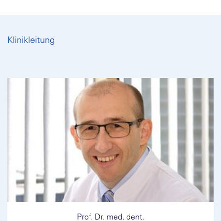
Klinikleitung
Prof. Dr. med. dent.