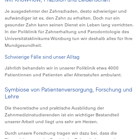
Je ausgedehnter der Zahnschaden, desto schwieriger und
aufwändiger ist es, den Zahn zu erhalten. Doch nur ein
gesunder Zahn kann seinen Dienst ein Leben lang verrichten.
In der Poliklinik für Zahnerhaltung und Parodontologie des
Universitätsklinikums Würzburg tun wir deshalb alles für Ihre
Mundgesundheit.
Schwierige Fälle sind unser Alltag
Jährlich behandeln wir in unserer Poliklinik etwa 4000
Patientinnen und Patienten aller Altersstufen ambulant.
Symbiose von Patientenversorgung, Forschung und
Lehre
Die theoretische und praktische Ausbildung der
Zahnmedizinstudierenden ist ein wichtiger Bestandteil
unserer Arbeit und liegt uns sehr am Herzen.
Durch unsere Forschung tragen wir dazu bei, dass die