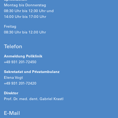
Montag bis Donnerstag
08:30 Uhr bis 12:30 Uhr und
14:00 Uhr bis 17:00 Uhr
Freitag
08:30 Uhr bis 12.00 Uhr
Telefon
Anmeldung Poliklinik
+49 931 201-72450
Sekretariat und Privatambulanz
Elena Vogt
+49 931 201-72420
Direktor
Prof. Dr. med. dent. Gabriel Krastl
E-Mail