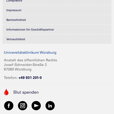
Compliance
Impressum
Barrierefreiheit
Informationen für Geschäftspartner
Vertraulichkeit
Universitätsklinikum Würzburg
Anstalt des öffentlichen Rechts
Josef-Schneider-Straße 2
97080 Würzburg
Telefon:
+49 931 201-0