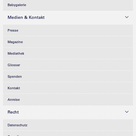
Babygalerie
Medien & Kontakt
Presse
Magazine
Mediathek
Glossar
Spenden
Kontakt
Anreise
Recht
Datenschutz