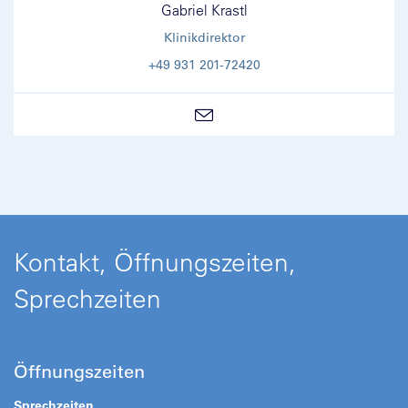
Gabriel Krastl
Klinikdirektor
+49 931 201-72420
Kontakt, Öffnungszeiten,
Sprechzeiten
Öffnungszeiten
Sprechzeiten