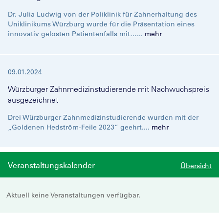
Dr. Julia Ludwig von der Poliklinik für Zahnerhaltung des
Uniklinikums Würzburg wurde für die Präsentation eines
innovativ gelösten Patientenfalls mit…...
mehr
09.01.2024
Würzburger Zahnmedizinstudierende mit Nachwuchspreis
ausgezeichnet
Drei Würzburger Zahnmedizinstudierende wurden mit der
„Goldenen Hedström-Feile 2023“ geehrt....
mehr
Veranstaltungskalender
Übersicht
Aktuell keine Veranstaltungen verfügbar.