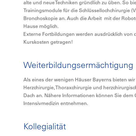
alte und neue Techniken gründlich zu üben. So bi
Trainingsmodule für die Schlüssellochchirurgie (VA
Bronchoskopie an. Auch die Arbeit mit der Robot
Hause möglich.
Externe Fortbildungen werden ausdrücklich von d
Kurskosten getragen!
Weiterbildungsermächtigung
Als eines der wenigen Häuser Bayerns bieten wir 
Herzchirurgie, Thoraxchirurgie und herzchirurgis
Dach an. Nähere Informationen können Sie dem C
Intensivmedizin entnehmen.
Kollegialität