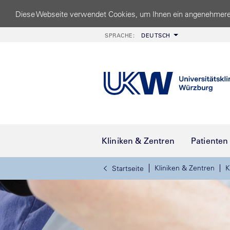
Diese Webseite verwendet Cookies, um Ihnen ein angenehmere
SPRACHE:
DEUTSCH
Kliniken & Zentren
Patienten
Kliniken & Zentren
K
Startseite