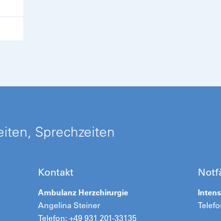
iten, Sprechzeiten
Kontakt
Notf
Ambulanz Herzchirurgie
Intens
Angelina Steiner
Telefo
Telefon: +49 931 201-33135