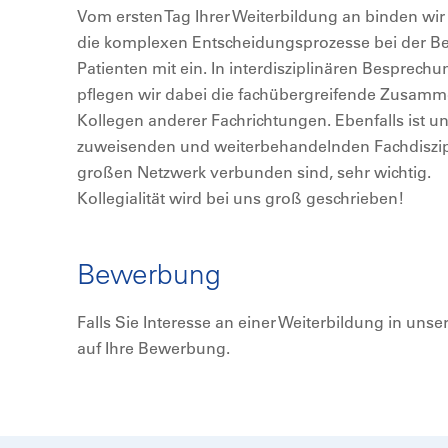
Vom ersten Tag Ihrer Weiterbildung an binden wir 
die komplexen Entscheidungsprozesse bei der B
Patienten mit ein. In interdisziplinären Besprec
pflegen wir dabei die fachübergreifende Zusamm
Kollegen anderer Fachrichtungen. Ebenfalls ist un
zuweisenden und weiterbehandelnden Fachdiszipl
großen Netzwerk verbunden sind, sehr wichtig.
Kollegialität wird bei uns groß geschrieben!
Bewerbung
Falls Sie Interesse an einer Weiterbildung in unse
auf Ihre Bewerbung.