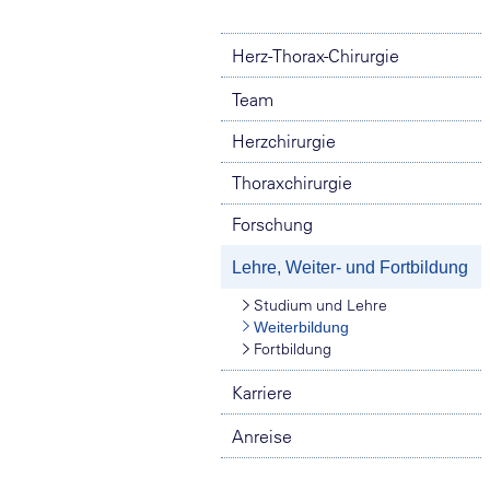
Herz-Thorax-Chirurgie
Team
Herzchirurgie
Thoraxchirurgie
Forschung
Lehre, Weiter- und Fortbildung
Studium und Lehre
Weiterbildung
Fortbildung
Karriere
Anreise