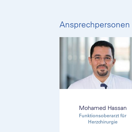
Ansprechpersonen
Mohamed Hassan
Funktionsoberarzt für
Herzchirurgie