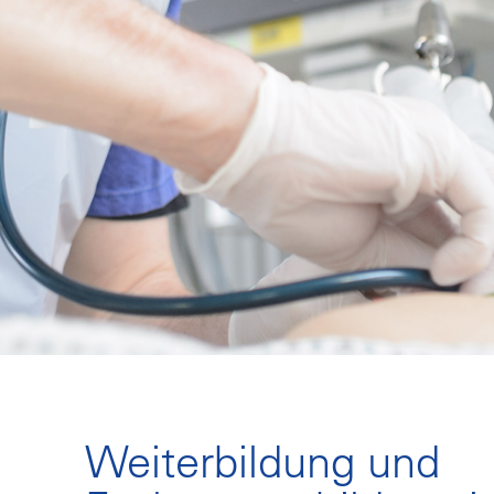
Weiterbildung und