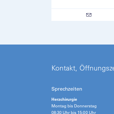
Kontakt, Öffnungsze
Sprechzeiten
Herzchirurgie
Montag bis Donnerstag
08:30 Uhr bis 15:00 Uhr