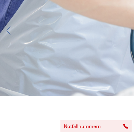
Notfallnummern