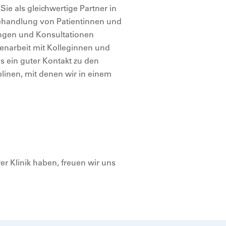
Sie als gleichwertige Partner in
ehandlung von Patientinnen und
hungen und Konsultationen
enarbeit mit Kolleginnen und
s ein guter Kontakt zu den
inen, mit denen wir in einem
rer Klinik haben, freuen wir uns