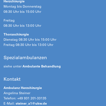
Herzchirurgie
Montag bis Donnerstag
08:30 Uhr bis 15:00 Uhr
Freitag
08:30 Uhr bis 13:00 Uhr
Thoraxchirurgie
Dienstag 08:30 Uhr bis 15:00 Uhr
Freitag 08:30 Uhr bis 13:00 Uhr
Spezialambulanzen
siehe unter
Ambulante Behandlung
Kontakt
Ambulanz Herzchirurgie
Angelina Steiner
Telefon: +49 931 201-33135
E-Mail:
steiner_a1@
ukw.de