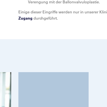
Verengung mit der Ballonvalvuloplastie.
Einige dieser Eingriffe werden nur in unserer Kli
Zugang
durchgeführt.