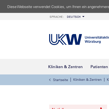
Diese Webseite verwendet Cookies, um Ihnen ein angenehmere
SPRACHE:
DEUTSCH
Kliniken & Zentren
Patienten
Kliniken & Zentren
K
Startseite