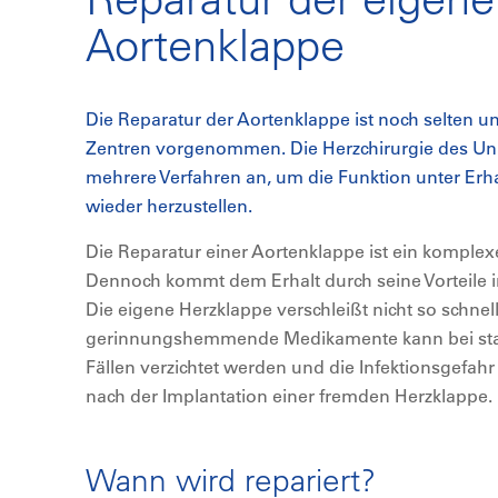
Aortenklappe
Die Reparatur der Aortenklappe ist noch selten u
Zentren vorgenommen. Die Herzchirurgie des Univ
mehrere Verfahren an, um die Funktion unter Erh
wieder herzustellen.
Die Reparatur einer Aortenklappe ist ein komplexer
Dennoch kommt dem Erhalt durch seine Vorteile
Die eigene Herzklappe verschleißt nicht so schnel
gerinnungshemmende Medikamente kann bei sta
Fällen verzichtet werden und die Infektionsgefahr
nach der Implantation einer fremden Herzklappe.
Wann wird repariert?