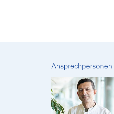
Ansprechpersonen