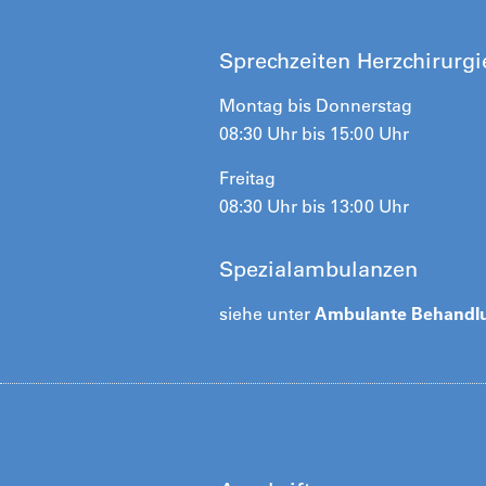
Sprechzeiten Herzchirurgi
Montag bis Donnerstag
08:30 Uhr bis 15:00 Uhr
Freitag
08:30 Uhr bis 13:00 Uhr
Spezialambulanzen
siehe unter
Ambulante Behandl