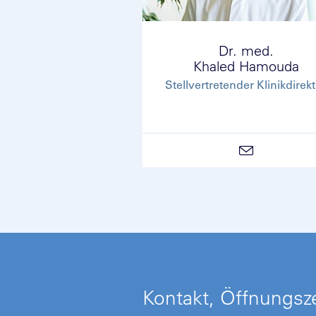
Dr. med.
Khaled Hamouda
Stellvertretender Klinikdirek
Kontakt, Öffnungsze