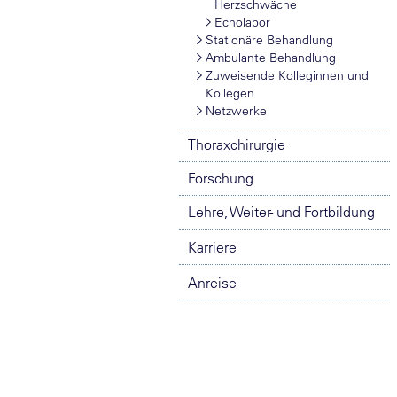
Herzschwäche
Echolabor
Stationäre Behandlung
Ambulante Behandlung
Zuweisende Kolleginnen und
Kollegen
Netzwerke
Thoraxchirurgie
Forschung
Lehre, Weiter- und Fortbildung
Karriere
Anreise