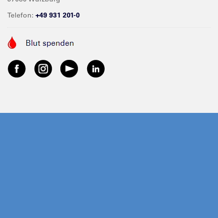
Telefon:
+49 931 201-0