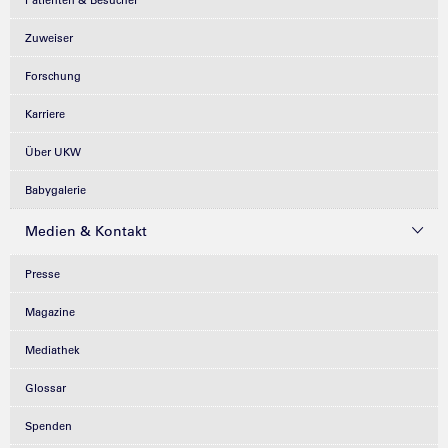
Patienten & Besucher
Zuweiser
Forschung
Karriere
Über UKW
Babygalerie
Medien & Kontakt
Presse
Magazine
Mediathek
Glossar
Spenden