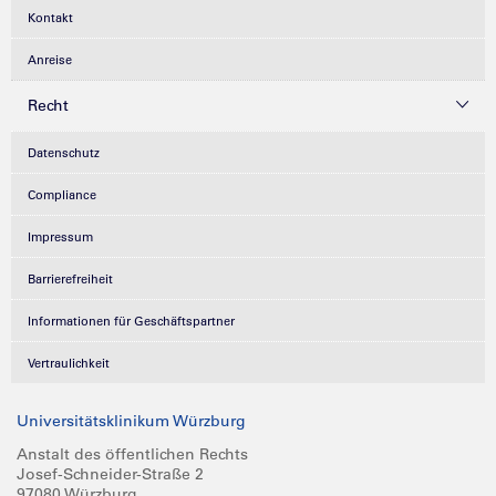
Kontakt
Anreise
Recht
Datenschutz
Compliance
Impressum
Barrierefreiheit
Informationen für Geschäftspartner
Vertraulichkeit
Universitätsklinikum Würzburg
Anstalt des öffentlichen Rechts
Josef-Schneider-Straße 2
97080 Würzburg