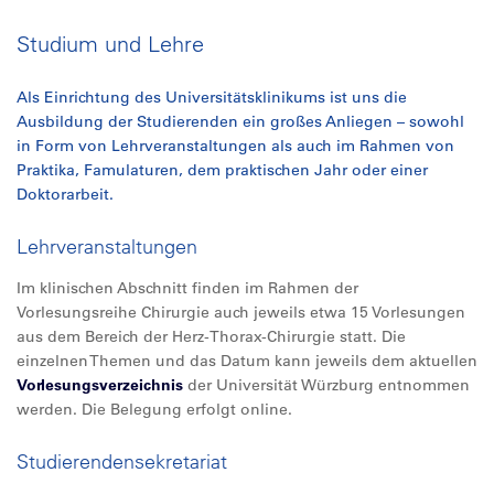
Studium und Lehre
Als Einrichtung des Universitätsklinikums ist uns die
Ausbildung der Studierenden ein großes Anliegen – sowohl
in Form von Lehrveranstaltungen als auch im Rahmen von
Praktika, Famulaturen, dem praktischen Jahr oder einer
Doktorarbeit.
Lehrveranstaltungen
Im klinischen Abschnitt finden im Rahmen der
Vorlesungsreihe Chirurgie auch jeweils etwa 15 Vorlesungen
aus dem Bereich der Herz-Thorax-Chirurgie statt. Die
einzelnen Themen und das Datum kann jeweils dem aktuellen
Vorlesungsverzeichnis
der Universität Würzburg entnommen
werden. Die Belegung erfolgt online.
Studierendensekretariat