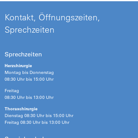
Kontakt, Öffnungszeiten,
Sprechzeiten
Sprechzeiten
Herzchirurgie
Montag bis Donnerstag
08:30 Uhr bis 15:00 Uhr
Freitag
08:30 Uhr bis 13:00 Uhr
Thoraxchirurgie
Dienstag 08:30 Uhr bis 15:00 Uhr
Freitag 08:30 Uhr bis 13:00 Uhr