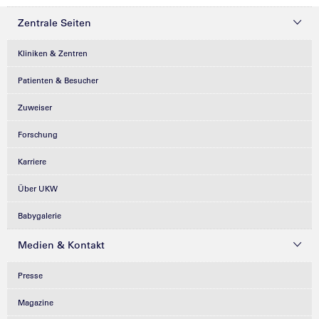
Zentrale Seiten
Kliniken & Zentren
Patienten & Besucher
Zuweiser
Forschung
Karriere
Über UKW
Babygalerie
Medien & Kontakt
Presse
Magazine