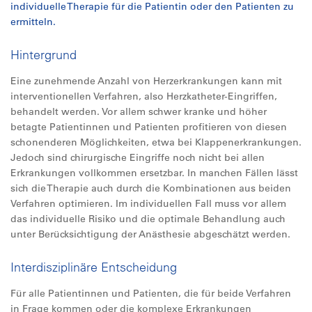
individuelle Therapie für die Patientin oder den Patienten zu
ermitteln.
Hintergrund
Eine zunehmende Anzahl von Herzerkrankungen kann mit
interventionellen Verfahren, also Herzkatheter-Eingriffen,
behandelt werden. Vor allem schwer kranke und höher
betagte Patientinnen und Patienten profitieren von diesen
schonenderen Möglichkeiten, etwa bei Klappenerkrankungen.
Jedoch sind chirurgische Eingriffe noch nicht bei allen
Erkrankungen vollkommen ersetzbar. In manchen Fällen lässt
sich die Therapie auch durch die Kombinationen aus beiden
Verfahren optimieren. Im individuellen Fall muss vor allem
das individuelle Risiko und die optimale Behandlung auch
unter Berücksichtigung der Anästhesie abgeschätzt werden.
Interdisziplinäre Entscheidung
Für alle Patientinnen und Patienten, die für beide Verfahren
in Frage kommen oder die komplexe Erkrankungen