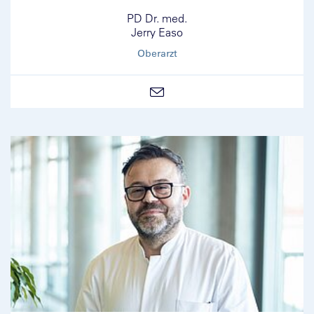
PD Dr. med.
Jerry Easo
Oberarzt