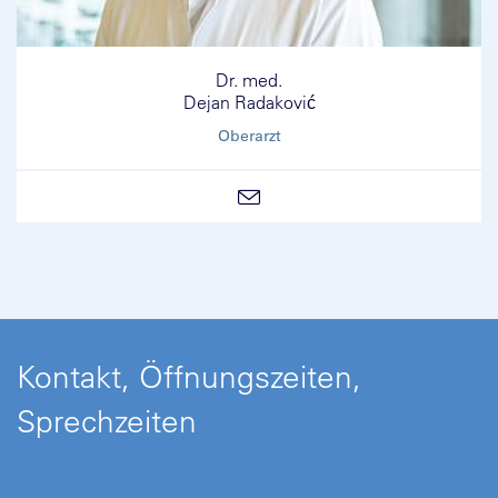
Dr. med.
Dejan Radaković
Oberarzt
Kontakt, Öffnungszeiten,
Sprechzeiten