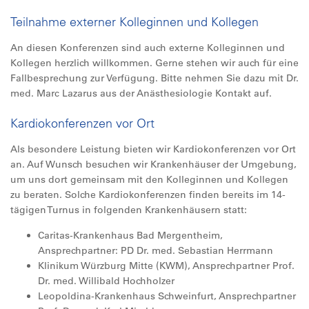
Teilnahme externer Kolleginnen und Kollegen
An diesen Konferenzen sind auch externe Kolleginnen und
Kollegen herzlich willkommen. Gerne stehen wir auch für eine
Fallbesprechung zur Verfügung. Bitte nehmen Sie dazu mit Dr.
med. Marc Lazarus aus der Anästhesiologie Kontakt auf.
Kardiokonferenzen vor Ort
Als besondere Leistung bieten wir Kardiokonferenzen vor Ort
an. Auf Wunsch besuchen wir Krankenhäuser der Umgebung,
um uns dort gemeinsam mit den Kolleginnen und Kollegen
zu beraten. Solche Kardiokonferenzen finden bereits im 14-
tägigen Turnus in folgenden Krankenhäusern statt:
Caritas-Krankenhaus Bad Mergentheim,
Ansprechpartner: PD Dr. med. Sebastian Herrmann
Klinikum Würzburg Mitte (KWM), Ansprechpartner Prof.
Dr. med. Willibald Hochholzer
Leopoldina-Krankenhaus Schweinfurt, Ansprechpartner