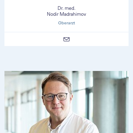
Dr. med.
Nodir Madrahimov
Oberarzt