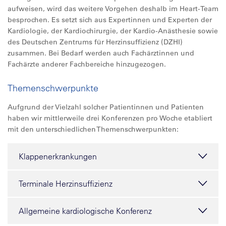
aufweisen, wird das weitere Vorgehen deshalb im Heart-Team
besprochen. Es setzt sich aus Expertinnen und Experten der
Kardiologie, der Kardiochirurgie, der Kardio-Anästhesie sowie
des Deutschen Zentrums für Herzinsuffizienz (DZHI)
zusammen. Bei Bedarf werden auch Fachärztinnen und
Fachärzte anderer Fachbereiche hinzugezogen.
Themenschwerpunkte
Aufgrund der Vielzahl solcher Patientinnen und Patienten
haben wir mittlerweile drei Konferenzen pro Woche etabliert
mit den unterschiedlichen Themenschwerpunkten:
Klappenerkrankungen
Terminale Herzinsuffizienz
Allgemeine kardiologische Konferenz