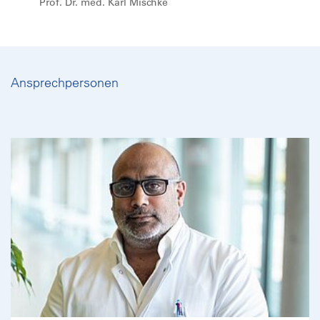
Prof. Dr. med. Karl Mischke
Ansprechpersonen