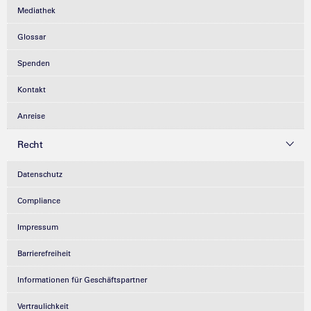
Mediathek
Glossar
Spenden
Kontakt
Anreise
Recht
Datenschutz
Compliance
Impressum
Barrierefreiheit
Informationen für Geschäftspartner
Vertraulichkeit