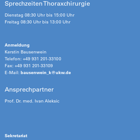
Sprechzeiten Thoraxchirurgie
Dienstag 08:30 Uhr bis 15:00 Uhr
Freitag 08:30 Uhr bis 13:00 Uhr
Anmeldung
Kerstin Bausenwein
Telefon: +49 931 201-33100
Fax: +49 931 201-33109
E-Mail:
bausenwein_k@
ukw.de
Ansprechpartner
Prof. Dr. med. Ivan Aleksic
Sekretariat