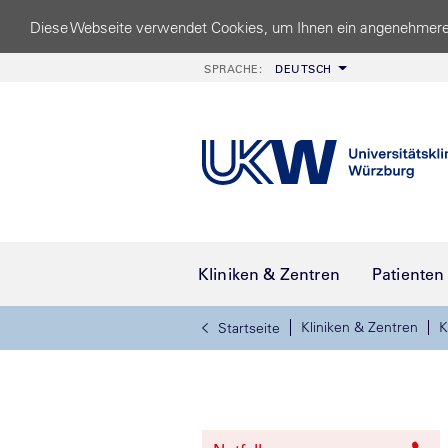
Diese Webseite verwendet Cookies, um Ihnen ein angenehmere
SPRACHE:
DEUTSCH
Kliniken & Zentren
Patienten
Kliniken & Zentren
K
Startseite