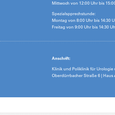
Mittwoch von 12:00 Uhr bis 15:0
Spezialspprechstunde:
Montag von 8:00 Uhr bis 14:30 U
Freitag von 9:00 Uhr bis 14:30 U
Anschrift:
Klinik und Poliklinik für Urolog
Oberdürrbacher Straße 6 | Haus