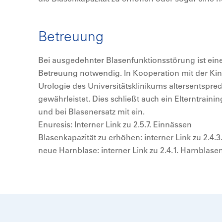
Betreuung
Bei ausgedehnter Blasenfunktionsstörung ist eine
Betreuung notwendig. In Kooperation mit der Kind
Urologie des Universitätsklinikums altersentspr
gewährleistet. Dies schließt auch ein Elterntrai
und bei Blasenersatz mit ein.
Enuresis: Interner Link zu 2.5.7. Einnässen
Blasenkapazität zu erhöhen: interner Link zu 2.4
neue Harnblase: interner Link zu 2.4.1. Harnblase