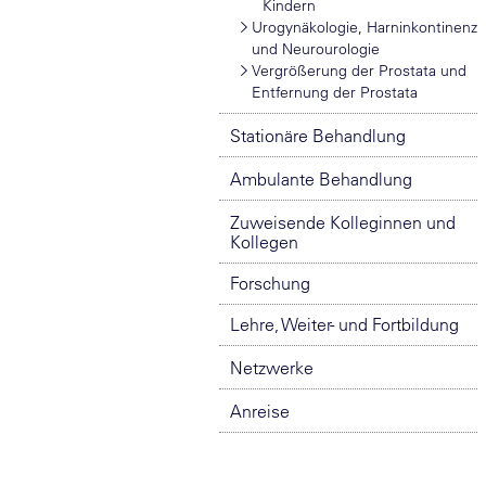
Kindern
Urogynäkologie, Harninkontinenz
und Neurourologie
Vergrößerung der Prostata und
Entfernung der Prostata
Stationäre Behandlung
Ambulante Behandlung
Zuweisende Kolleginnen und
Kollegen
Forschung
Lehre, Weiter- und Fortbildung
Netzwerke
Anreise