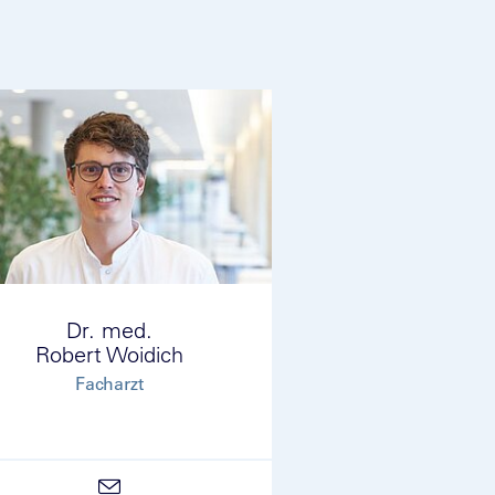
Dr. med.
Robert Woidich
Facharzt