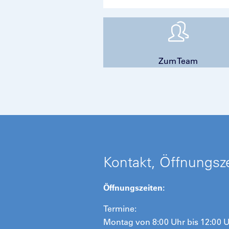
Zum Team
Kontakt, Öffnungsze
Öffnungszeiten:
Termine:
Montag von 8:00 Uhr bis 12:00 