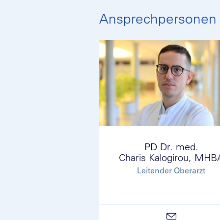
Ansprechpersonen
PD Dr. med.
Charis Kalogirou, MHB
Leitender Oberarzt