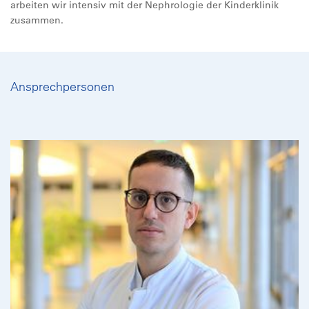
arbeiten wir intensiv mit der Nephrologie der Kinderklinik
zusammen.
Ansprechpersonen