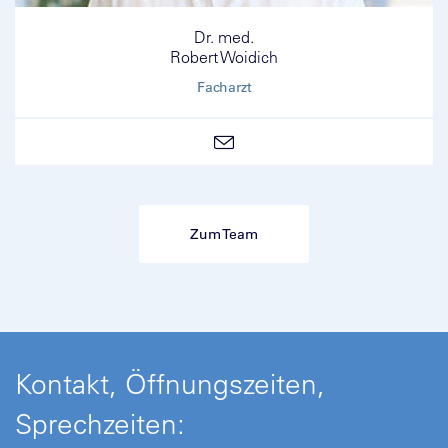
Dr. med.
Robert Woidich
Facharzt
Zum Team
Kontakt, Öffnungszeiten,
Sprechzeiten: