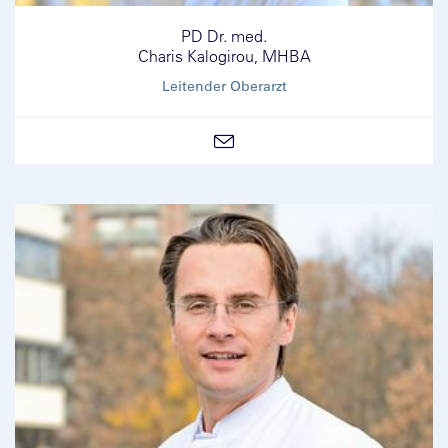
PD Dr. med.
Charis Kalogirou, MHBA
Leitender Oberarzt