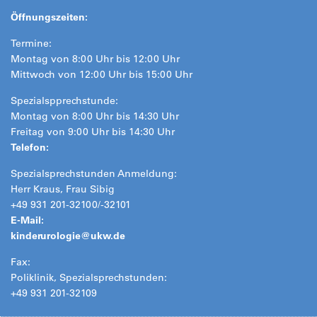
Öffnungszeiten:
Termine:
Montag von 8:00 Uhr bis 12:00 Uhr
Mittwoch von 12:00 Uhr bis 15:00 Uhr
Spezialspprechstunde:
Montag von 8:00 Uhr bis 14:30 Uhr
Freitag von 9:00 Uhr bis 14:30 Uhr
Telefon:
Spezialsprechstunden Anmeldung:
Herr Kraus, Frau Sibig
+49 931 201-32100/-32101
E-Mail:
kinderurologie@
ukw.de
Fax:
Poliklinik, Spezialsprechstunden:
+49 931 201-32109