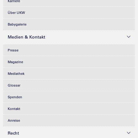
Karriere
Über UKW
Babygalerie
Medien & Kontakt
Presse
Magazine
Mediathek
Glossar
Spenden
Kontakt
Anreise
Recht