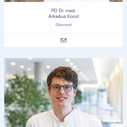
PD Dr. med.
Arkadius Kocot
Oberarzt