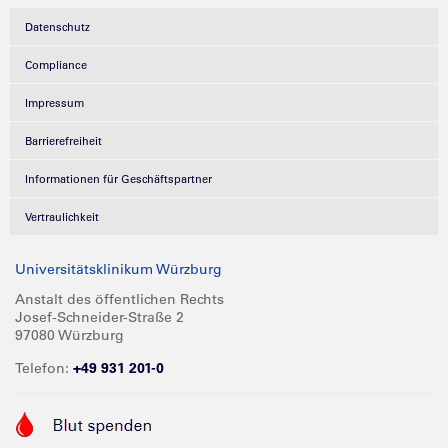
Datenschutz
Compliance
Impressum
Barrierefreiheit
Informationen für Geschäftspartner
Vertraulichkeit
Universitätsklinikum Würzburg
Anstalt des öffentlichen Rechts
Josef-Schneider-Straße 2
97080 Würzburg
Telefon:
+49 931 201-0