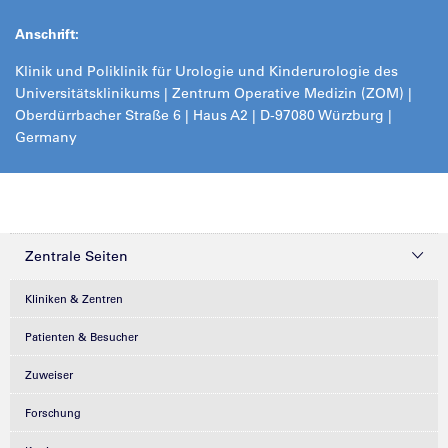
Anschrift:
Klinik und Poliklinik für Urologie und Kinderurologie des
Universitätsklinikums | Zentrum Operative Medizin (ZOM) |
Oberdürrbacher Straße 6 | Haus A2 | D-97080 Würzburg |
Germany
Zentrale Seiten
Kliniken & Zentren
Patienten & Besucher
Zuweiser
Forschung