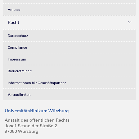
Anreise
Recht
Datenschutz
Compliance
Impressum
Barrierefreiheit
Informationen für Geschäftspartner
Vertraulichkeit
Universitätsklinikum Würzburg
Anstalt des öffentlichen Rechts
Josef-Schneider-Straße 2
97080 Würzburg