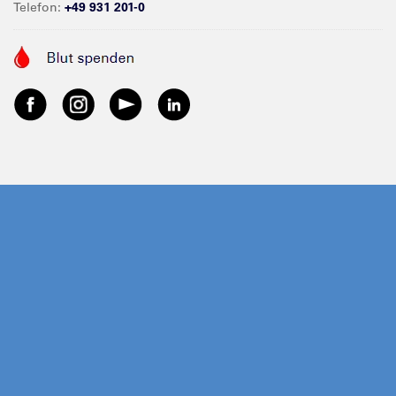
Telefon:
+49 931 201-0