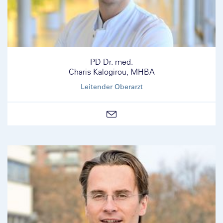
PD Dr. med.
Charis Kalogirou, MHBA
Leitender Oberarzt