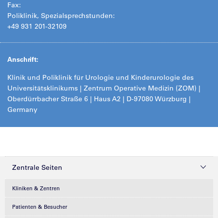
Fax:
Poliklinik, Spezialsprechstunden:
+49 931 201-32109
Anschrift:
Klinik und Poliklinik für Urologie und Kinderurologie des
Universitätsklinikums | Zentrum Operative Medizin (ZOM) |
Oberdürrbacher Straße 6 | Haus A2 | D-97080 Würzburg |
Germany
Zentrale Seiten
Kliniken & Zentren
Patienten & Besucher