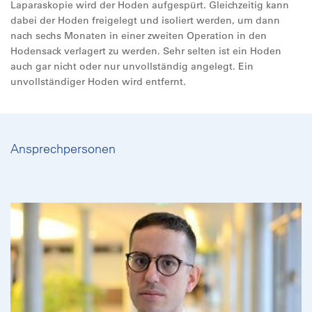
Laparaskopie wird der Hoden aufgespürt. Gleichzeitig kann
dabei der Hoden freigelegt und isoliert werden, um dann
nach sechs Monaten in einer zweiten Operation in den
Hodensack verlagert zu werden. Sehr selten ist ein Hoden
auch gar nicht oder nur unvollständig angelegt. Ein
unvollständiger Hoden wird entfernt.
Ansprechpersonen