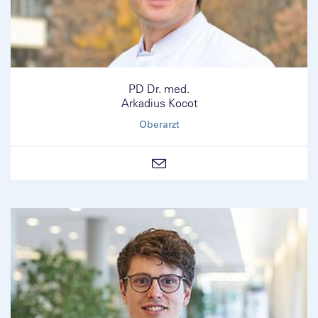
PD Dr. med.
Arkadius Kocot
Oberarzt