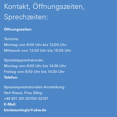
Kontakt, Öffnungszeiten,
Sprechzeiten:
Öffnungszeiten:
Termine:
Montag von 8:00 Uhr bis 12:00 Uhr
Mittwoch von 12:00 Uhr bis 15:00 Uhr
Spezialspprechstunde:
Montag von 8:00 Uhr bis 14:30 Uhr
Freitag von 9:00 Uhr bis 14:30 Uhr
Telefon:
Spezialsprechstunden Anmeldung:
Herr Kraus, Frau Sibig
+49 931 201-32100/-32101
E-Mail:
kinderurologie@
ukw.de