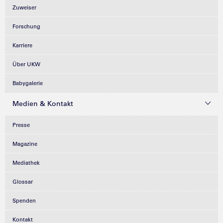
Zuweiser
Forschung
Karriere
Über UKW
Babygalerie
Medien & Kontakt
Presse
Magazine
Mediathek
Glossar
Spenden
Kontakt