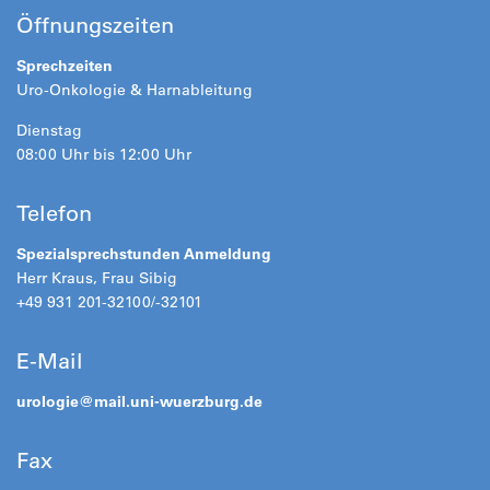
Öffnungszeiten
Sprechzeiten
Uro-Onkologie & Harnableitung
Dienstag
08:00 Uhr bis 12:00 Uhr
Telefon
Spezialsprechstunden Anmeldung
Herr Kraus, Frau Sibig
+49 931 201-32100/-32101
E-Mail
urologie@
mail.uni-wuerzburg.de
Fax