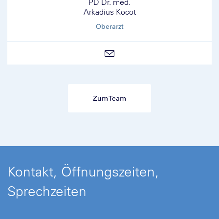
PD Dr. med.
Arkadius Kocot
Oberarzt
Zum Team
Kontakt, Öffnungszeiten,
Sprechzeiten