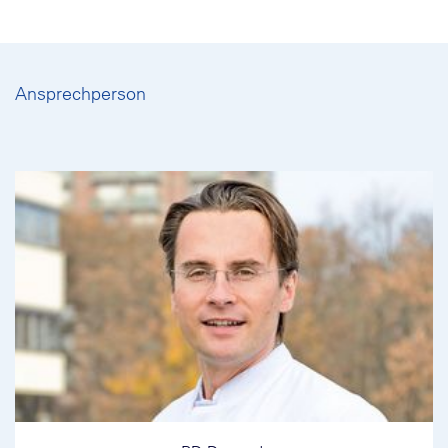
Ansprechperson