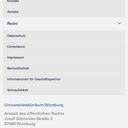
Kontakt
Anreise
Recht
Datenschutz
Compliance
Impressum
Barrierefreiheit
Informationen für Geschäftspartner
Vertraulichkeit
Universitätsklinikum Würzburg
Anstalt des öffentlichen Rechts
Josef-Schneider-Straße 2
97080 Würzburg