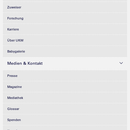
Zuweiser
Forschung
Karriere
Über UKW
Babygalerie
Medien & Kontakt
Presse
Magazine
Mediathek
Glossar
Spenden