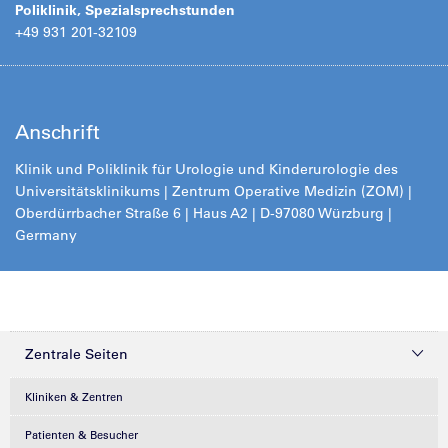
Poliklinik, Spezialsprechstunden
+49 931 201-32109
Anschrift
Klinik und Poliklinik für Urologie und Kinderurologie des
Universitätsklinikums | Zentrum Operative Medizin (ZOM) |
Oberdürrbacher Straße 6 | Haus A2 | D-97080 Würzburg |
Germany
Zentrale Seiten
Kliniken & Zentren
Patienten & Besucher