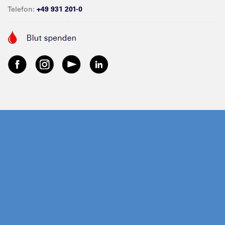
Telefon:
+49 931 201-0