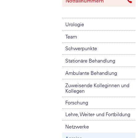
Notfallnummern
Urologie
Team
Schwerpunkte
Stationäre Behandlung
Ambulante Behandlung
Zuweisende Kolleginnen und
Kollegen
Forschung
Lehre, Weiter- und Fortbildung
Netzwerke