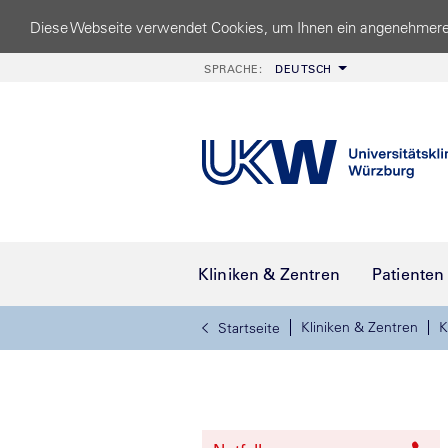
Diese Webseite verwendet Cookies, um Ihnen ein angenehmere
SPRACHE:
DEUTSCH
Kliniken & Zentren
Patienten
Kliniken & Zentren
K
Startseite