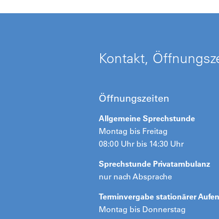
Kontakt, Öffnungsze
Öffnungszeiten
Allgemeine Sprechstunde
Montag bis Freitag
08:00 Uhr bis 14:30 Uhr
Sprechstunde Privatambulanz
nur nach Absprache
Terminvergabe stationärer Aufen
Montag bis Donnerstag