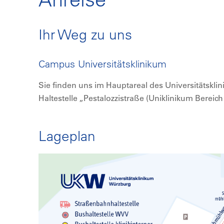
Ihr Weg zu uns
Campus Universitätsklinikum
Sie finden uns im Hauptareal des Universitätskli
Haltestelle „Pestalozzistraße (Uniklinikum Bereich 
Lageplan