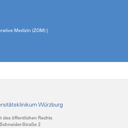
ative Medizin (ZOM) |
rsitätsklinikum Würzburg
t des öffentlichen Rechts
Schneider-Straße 2