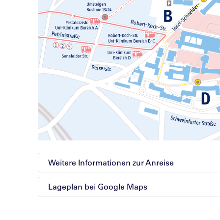
Weitere Informationen zur Anreise
Lageplan bei Google Maps