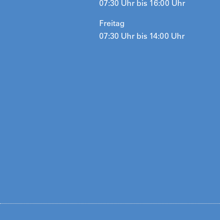
07:30 Uhr bis 16:00 Uhr
Freitag
07:30 Uhr bis 14:00 Uhr