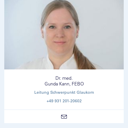
Dr. med.
Gunda Kann, FEBO
Leitung Schwerpunkt Glaukom
+49 931 201-20602