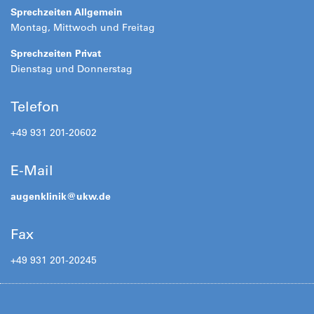
Sprechzeiten Allgemein
Montag, Mittwoch und Freitag
Sprechzeiten Privat
Dienstag und Donnerstag
Telefon
+49 931 201-20602
E-Mail
augenklinik@
ukw.de
Fax
+49 931 201-20245