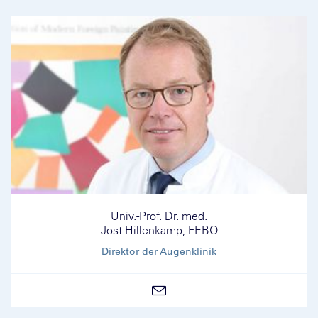
Univ.-Prof. Dr. med.
Jost Hillenkamp, FEBO
Direktor der Augenklinik