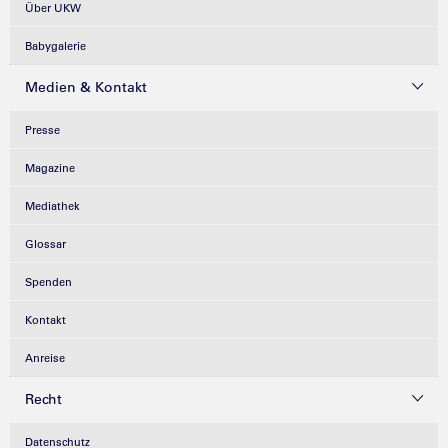
Über UKW
Babygalerie
Medien & Kontakt
Presse
Magazine
Mediathek
Glossar
Spenden
Kontakt
Anreise
Recht
Datenschutz