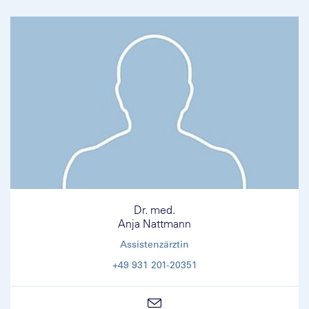
Dr. med.
Anja Nattmann
Assistenzärztin
+49 931 201-20351