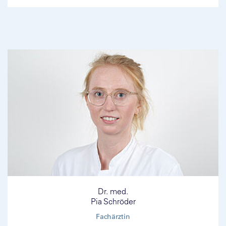
Dr. med.
Pia Schröder
Fachärztin