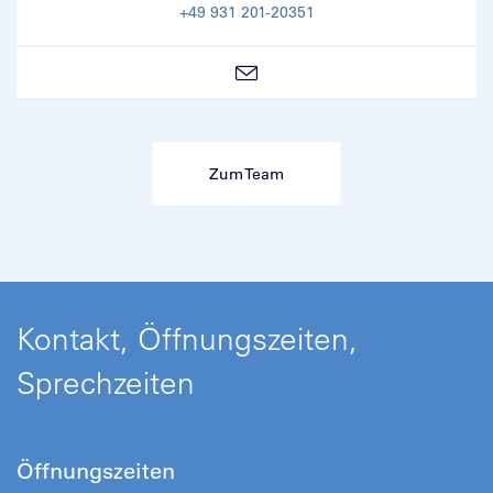
+49 931 201-20351
Zum Team
Kontakt, Öffnungszeiten,
Sprechzeiten
Öffnungszeiten