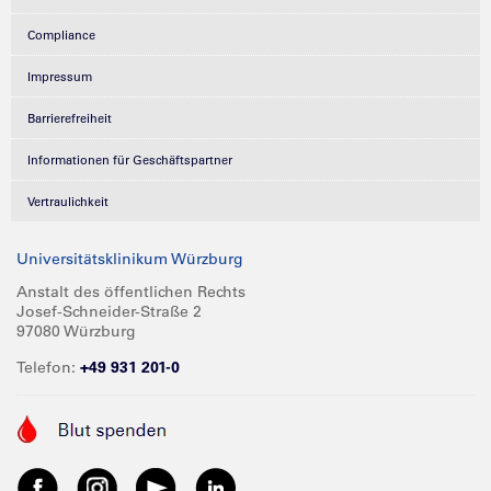
Compliance
Impressum
Barrierefreiheit
Informationen für Geschäftspartner
Vertraulichkeit
Universitätsklinikum Würzburg
Anstalt des öffentlichen Rechts
Josef-Schneider-Straße 2
97080 Würzburg
Telefon:
+49 931 201-0