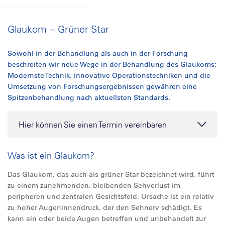
Glaukom – Grüner Star
Sowohl in der Behandlung als auch in der Forschung
beschreiten wir neue Wege in der Behandlung des Glaukoms:
Modernste Technik, innovative Operationstechniken und die
Umsetzung von Forschungsergebnissen gewähren eine
Spitzenbehandlung nach aktuellsten Standards.
Hier können Sie einen Termin vereinbaren
Was ist ein Glaukom?
Das Glaukom, das auch als grüner Star bezeichnet wird, führt
zu einem zunehmenden, bleibenden Sehverlust im
peripheren und zentralen Gesichtsfeld. Ursache ist ein relativ
zu hoher Augeninnendruck, der den Sehnerv schädigt. Es
kann ein oder beide Augen betreffen und unbehandelt zur