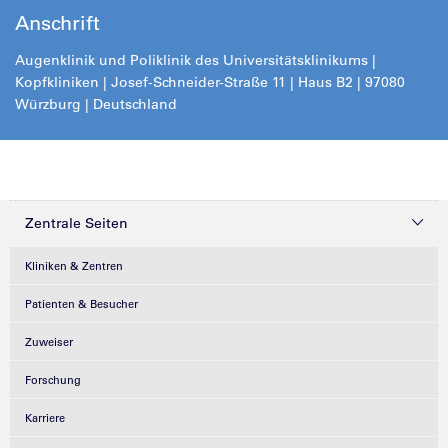
Anschrift
Augenklinik und Poliklinik des Universitätsklinikums |
Kopfkliniken | Josef-Schneider-Straße 11 | Haus B2 | 97080
Würzburg | Deutschland
Zentrale Seiten
Kliniken & Zentren
Patienten & Besucher
Zuweiser
Forschung
Karriere