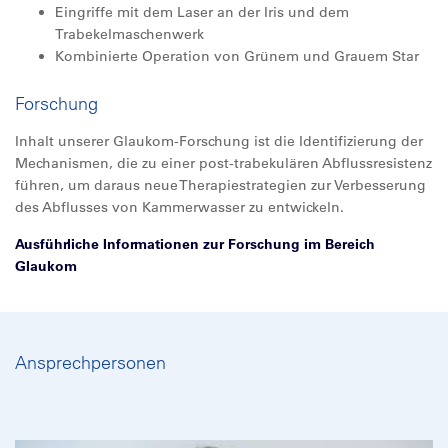
Eingriffe mit dem Laser an der Iris und dem
Trabekelmaschenwerk
Kombinierte Operation von Grünem und Grauem Star
Forschung
Inhalt unserer Glaukom-Forschung ist die Identifizierung der
Mechanismen, die zu einer post-trabekulären Abflussresistenz
führen, um daraus neue Therapiestrategien zur Verbesserung
des Abflusses von Kammerwasser zu entwickeln.
Ausführliche Informationen zur Forschung im Bereich
Glaukom
Ansprechpersonen