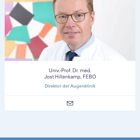
Univ.-Prof. Dr. med.
Jost Hillenkamp, FEBO
Direktor der Augenklinik