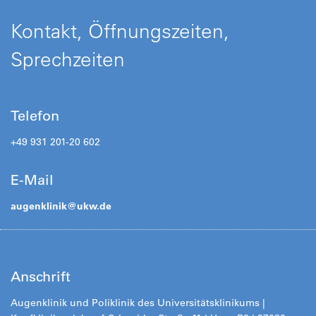
Kontakt, Öffnungszeiten,
Sprechzeiten
Telefon
+49 931 201-20 602
E-Mail
augenklinik@
ukw.de
Anschrift
Augenklinik und Poliklinik des Universitätsklinikums |