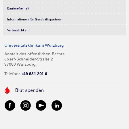
Barrierefreiheit
Informationen für Geschäftspartner
Vertraulichkeit
Universitätsklinikum Würzburg
Anstalt des öffentlichen Rechts
Josef-Schneider-Straße 2
97080 Würzburg
Telefon:
+49 931 201-0