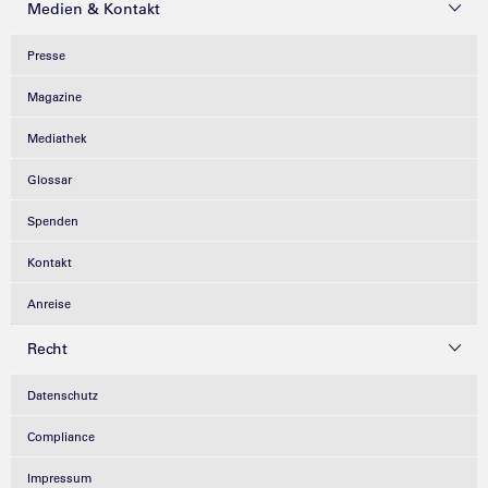
Medien & Kontakt
Presse
Magazine
Mediathek
Glossar
Spenden
Kontakt
Anreise
Recht
Datenschutz
Compliance
Impressum