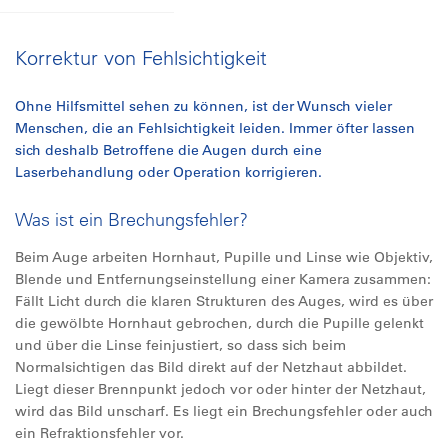
Korrektur von Fehlsichtigkeit
Ohne Hilfsmittel sehen zu können, ist der Wunsch vieler
Menschen, die an Fehlsichtigkeit leiden. Immer öfter lassen
sich deshalb Betroffene die Augen durch eine
Laserbehandlung oder Operation korrigieren.
Was ist ein Brechungsfehler?
Beim Auge arbeiten Hornhaut, Pupille und Linse wie Objektiv,
Blende und Entfernungseinstellung einer Kamera zusammen:
Fällt Licht durch die klaren Strukturen des Auges, wird es über
die gewölbte Hornhaut gebrochen, durch die Pupille gelenkt
und über die Linse feinjustiert, so dass sich beim
Normalsichtigen das Bild direkt auf der Netzhaut abbildet.
Liegt dieser Brennpunkt jedoch vor oder hinter der Netzhaut,
wird das Bild unscharf. Es liegt ein Brechungsfehler oder auch
ein Refraktionsfehler vor.