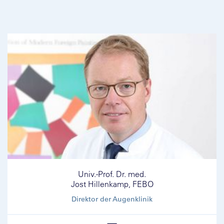
Univ.-Prof. Dr. med.
Jost Hillenkamp, FEBO
Direktor der Augenklinik