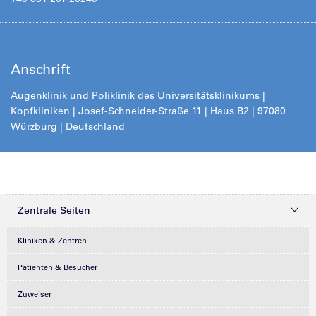
Anschrift
Augenklinik und Poliklinik des Universitätsklinikums |
Kopfkliniken | Josef-Schneider-Straße 11 | Haus B2 | 97080
Würzburg | Deutschland
Zentrale Seiten
Kliniken & Zentren
Patienten & Besucher
Zuweiser