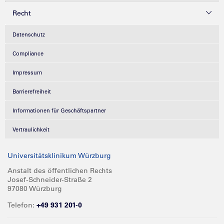
Recht
Datenschutz
Compliance
Impressum
Barrierefreiheit
Informationen für Geschäftspartner
Vertraulichkeit
Universitätsklinikum Würzburg
Anstalt des öffentlichen Rechts
Josef-Schneider-Straße 2
97080 Würzburg
Telefon:
+49 931 201-0