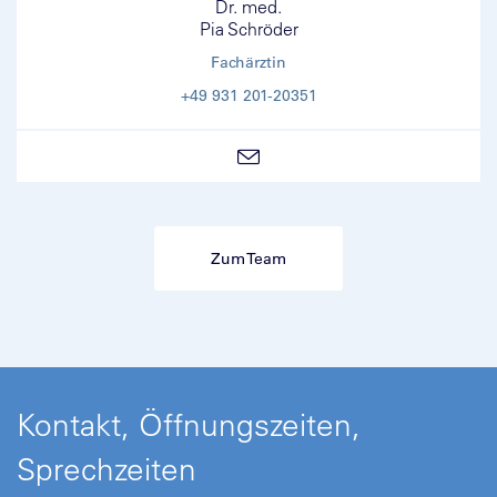
Dr. med.
Pia Schröder
Fachärztin
+49 931 201-20351
Zum Team
Kontakt, Öffnungszeiten,
Sprechzeiten