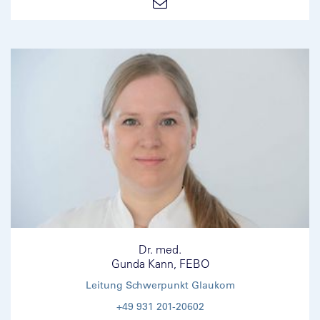
Dr. med.
Gunda Kann, FEBO
Leitung Schwerpunkt Glaukom
+49 931 201-20602