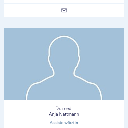
Dr. med.
Anja Nattmann
Assistenzärztin