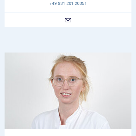
+49 931 201-20351