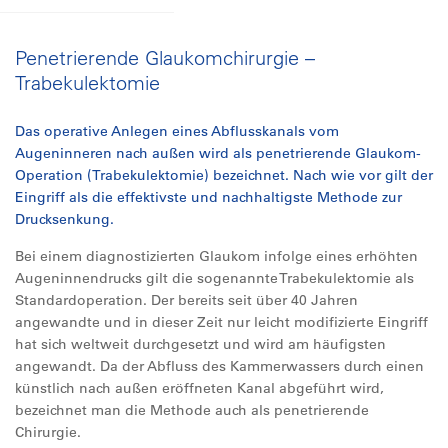
Penetrierende Glaukomchirurgie –
Trabekulektomie
Das operative Anlegen eines Abflusskanals vom
Augeninneren nach außen wird als penetrierende Glaukom-
Operation (Trabekulektomie) bezeichnet. Nach wie vor gilt der
Eingriff als die effektivste und nachhaltigste Methode zur
Drucksenkung.
Bei einem diagnostizierten Glaukom infolge eines erhöhten
Augeninnendrucks gilt die sogenannte Trabekulektomie als
Standardoperation. Der bereits seit über 40 Jahren
angewandte und in dieser Zeit nur leicht modifizierte Eingriff
hat sich weltweit durchgesetzt und wird am häufigsten
angewandt. Da der Abfluss des Kammerwassers durch einen
künstlich nach außen eröffneten Kanal abgeführt wird,
bezeichnet man die Methode auch als penetrierende
Chirurgie.