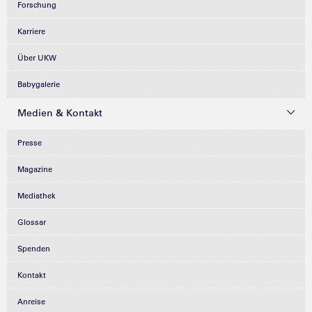
Forschung
Karriere
Über UKW
Babygalerie
Medien & Kontakt
Presse
Magazine
Mediathek
Glossar
Spenden
Kontakt
Anreise